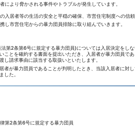
者により脅かされる事件やトラブルが発生しています。
の入居者等の生活の安全と平穏の確保、市営住宅制度への信頼
携し市営住宅からの暴力団員排除に取り組んでいきます。
策法第2条第6号に規定する暴力団員)については入居決定をしな
いことを確約する書面を提出いただき、入居者が暴力団員であ
渡し請求事由に該当する取扱いといたします。
居者が暴力団員であることが判明したとき、当該入居者に対し
ました。
律第2条第6号に規定する暴力団員