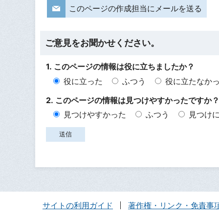
このページの作成担当にメールを送る
ご意見をお聞かせください。
1. このページの情報は役に立ちましたか？
役に立った
ふつう
役に立たなか
2. このページの情報は見つけやすかったですか
見つけやすかった
ふつう
見つけ
サイトの利用ガイド
著作権・リンク・免責事