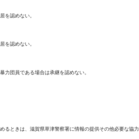
居を認めない。
居を認めない。
暴力団員である場合は承継を認めない。
めるときは、滋賀県草津警察署に情報の提供その他必要な協力