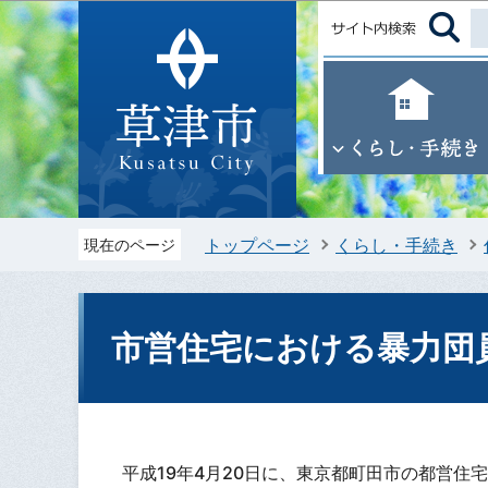
トップページ
くらし・手続き
現在のページ
市営住宅における暴力団
平成19年4月20日に、東京都町田市の都営住