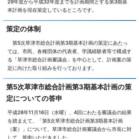
29年度から平成32年度までを計画期間とする第3期基
本計画を現在策定しているところです。
策定の体制
第5次草津市総合計画第3期基本計画の策定にあたっ
ては、市民、各種団体の代表者、学識経験者等で構成す
る「草津市総合計画審議会」を中心として、計画案の策
定に向けた取り組みを行っております。
第5次草津市総合計画第3期基本計画の策
定についての答申
平成28年11月16日（水曜）、4回にわたる審議会の結果
を踏まえて、「第5次草津市総合計画第3期基本計画
（案）」について、草津市総合計画審議会から市長に対
して、答申いただきました。