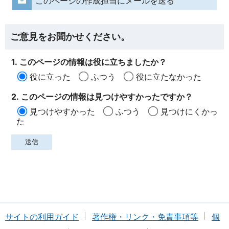
このページの作成担当にメールを送る
ご意見をお聞かせください。
1. このページの情報は役に立ちましたか？
役に立った
ふつう
役に立たなかった
2. このページの情報は見つけやすかったですか？
見つけやすかった
ふつう
見つけにくかっ
た
サイトの利用ガイド
著作権・リンク・免責事項等
個