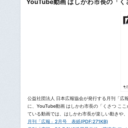
YouTube動画 はしかわ市長の
公益社団法人 日本広報協会が発行する月刊「広報
に、YouTube動画 はしかわ市長の「くさつ
ている動画では、はしかわ市長が楽しい動きや、話
月刊「広報」2月号 表紙(PDF:271KB)