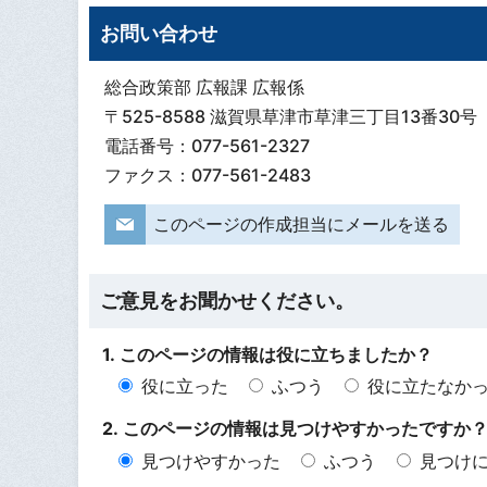
お問い合わせ
総合政策部 広報課 広報係
〒525-8588 滋賀県草津市草津三丁目13番30号
電話番号：077-561-2327
ファクス：077-561-2483
このページの作成担当にメールを送る
ご意見をお聞かせください。
1. このページの情報は役に立ちましたか？
役に立った
ふつう
役に立たなか
2. このページの情報は見つけやすかったですか
見つけやすかった
ふつう
見つけ