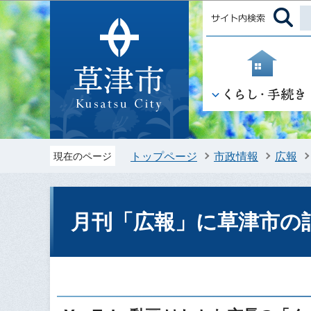
トップページ
市政情報
広報
現在のページ
月刊「広報」に草津市の