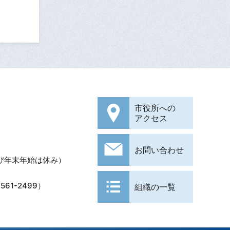
市役所への
アクセス
お問い合わせ
び年末年始は休み）
61-2499）
組織の一覧