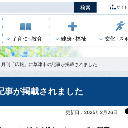
このページの本文へ移動
サイト
月刊「広報」に草津市の記事が掲載されました
記事が掲載されました
更新日：2025年2月26日