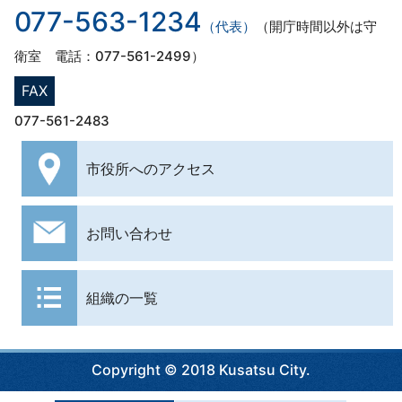
077-563-1234
（代表）
（開庁時間以外は守
衛室 電話：077-561-2499）
FAX
077-561-2483
市役所への
アクセス
お問い合わせ
組織の一覧
Copyright © 2018 Kusatsu City.