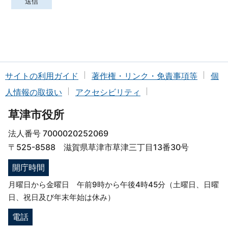
サイトの利用ガイド
著作権・リンク・免責事項等
個
人情報の取扱い
アクセシビリティ
草津市役所
法人番号 7000020252069
〒525-8588 滋賀県草津市草津三丁目13番30号
開庁時間
月曜日から金曜日 午前9時から午後4時45分（土曜日、日曜
日、祝日及び年末年始は休み）
電話