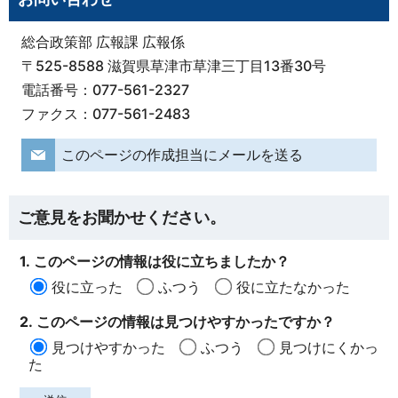
総合政策部 広報課 広報係
〒525-8588 滋賀県草津市草津三丁目13番30号
電話番号：077-561-2327
ファクス：077-561-2483
このページの作成担当にメールを送る
ご意見をお聞かせください。
1. このページの情報は役に立ちましたか？
役に立った
ふつう
役に立たなかった
2. このページの情報は見つけやすかったですか？
見つけやすかった
ふつう
見つけにくかっ
た