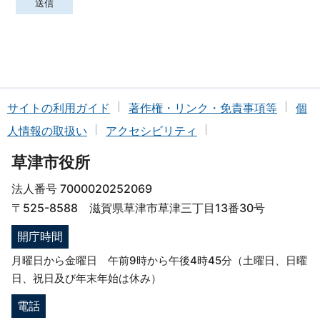
サイトの利用ガイド
著作権・リンク・免責事項等
個
人情報の取扱い
アクセシビリティ
草津市役所
法人番号 7000020252069
〒525-8588 滋賀県草津市草津三丁目13番30号
開庁時間
月曜日から金曜日 午前9時から午後4時45分（土曜日、日曜
日、祝日及び年末年始は休み）
電話