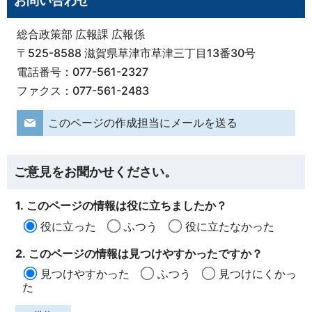
お問い合わせ
総合政策部 広報課 広報係
〒525-8588 滋賀県草津市草津三丁目13番30号
電話番号：077-561-2327
ファクス：077-561-2483
このページの作成担当にメールを送る
ご意見をお聞かせください。
1. このページの情報は役に立ちましたか？
役に立った
ふつう
役に立たなかった
2. このページの情報は見つけやすかったですか？
見つけやすかった
ふつう
見つけにくかっ
た