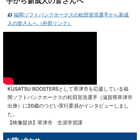
手から新成人の皆さんへ
福岡ソフトバンクホークスの松田宣浩選手から新成
人の皆さんへ（外部リンク）
KUSATSU BOOSTERSとして草津市を応援している福
岡ソフトバンクホークスの松田宣浩選手（滋賀県草津市
出身）に20歳のつどい実行委員がインタビューしまし
た。
【映像提供】草津市 生涯学習課