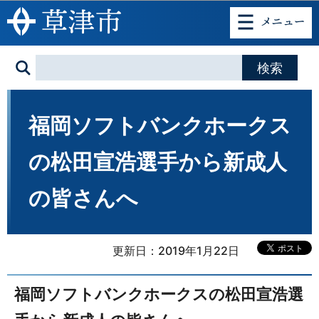
このページの本文へ移動
福岡ソフトバンクホークス
の松田宣浩選手から新成人
の皆さんへ
更新日：2019年1月22日
福岡ソフトバンクホークスの松田宣浩選