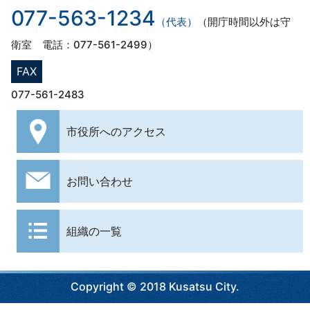
077-563-1234
（代表）
（開庁時間以外は守
衛室 電話：077-561-2499）
FAX
077-561-2483
市役所への
アクセス
お問い合わせ
組織の一覧
Copyright © 2018 Kusatsu City.