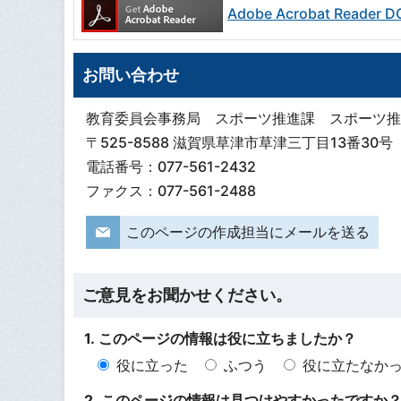
Adobe Acrobat Read
お問い合わせ
教育委員会事務局 スポーツ推進課 スポーツ推
〒525-8588 滋賀県草津市草津三丁目13番30号
電話番号：077-561-2432
ファクス：077-561-2488
このページの作成担当にメールを送る
ご意見をお聞かせください。
1. このページの情報は役に立ちましたか？
役に立った
ふつう
役に立たなか
2. このページの情報は見つけやすかったですか