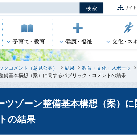
このページの本文へ移動
サイト
ックコメント（意見公募）
結果
教育・文化・スポーツ
整備基本構想（案）に関するパブリック・コメントの結果
ーツゾーン整備基本構想（案）に
トの結果