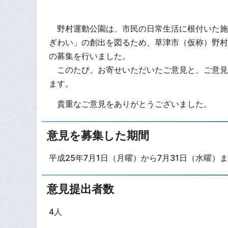
野村運動公園は、市民の日常生活に根付いた施
ぎわい」の創出を図るため、草津市（仮称）野村
の募集を行いました。
このたび、お寄せいただいたご意見と、ご意見
ます。
貴重なご意見をありがとうございました。
意見を募集した期間
平成25年7月1日（月曜）から7月31日（水曜）
意見提出者数
4人