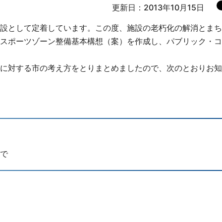
更新日：2013年10月15日
設として定着しています。この度、施設の老朽化の解消とまち
スポーツゾーン整備基本構想（案）を作成し、パブリック・コ
に対する市の考え方をとりまとめましたので、次のとおりお知
まで