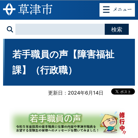
このページの本文へ移動
若手職員の声【障害福祉
課】（行政職）
更新日：2024年6月14日