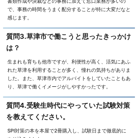
書類作成や決裁などの事務に加えて窓口業務が多いの
で、事務の時間をうまく配分することが特に大変だなと
感じます。
質問3.草津市で働こうと思ったきっかけ
は？
生まれも育ちも他市ですが、利便性が高く、活気にあふ
れた草津を利用することが多く、憧れの気持ちがありま
した。また、草津市内でアルバイトをしていたこともあ
り、草津で働くイメージがしやすかったです。
質問4.受験生時代にやっていた試験対策
を教えてください。
SPI対策の本を本屋で2冊購入し、試験日まで徹底的に