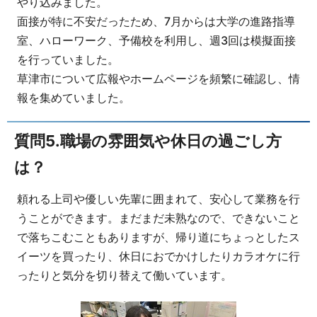
やり込みました。
面接が特に不安だったため、7月からは大学の進路指導
室、ハローワーク、予備校を利用し、週3回は模擬面接
を行っていました。
草津市について広報やホームページを頻繁に確認し、情
報を集めていました。
質問5.職場の雰囲気や休日の過ごし方
は？
頼れる上司や優しい先輩に囲まれて、安心して業務を行
うことができます。まだまだ未熟なので、できないこと
で落ちこむこともありますが、帰り道にちょっとしたス
イーツを買ったり、休日におでかけしたりカラオケに行
ったりと気分を切り替えて働いています。