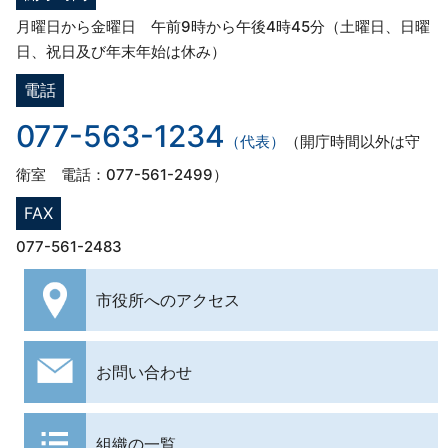
月曜日から金曜日 午前9時から午後4時45分（土曜日、日曜
日、祝日及び年末年始は休み）
電話
077-563-1234
（代表）
（開庁時間以外は守
衛室 電話：077-561-2499）
FAX
077-561-2483
市役所への
アクセス
お問い合わせ
組織の一覧