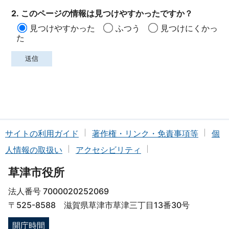
2. このページの情報は見つけやすかったですか？
見つけやすかった
ふつう
見つけにくかっ
た
サイトの利用ガイド
著作権・リンク・免責事項等
個
人情報の取扱い
アクセシビリティ
草津市役所
法人番号 7000020252069
〒525-8588 滋賀県草津市草津三丁目13番30号
開庁時間