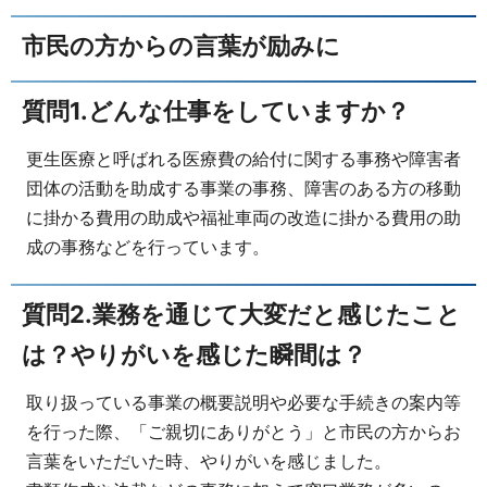
市民の方からの言葉が励みに
質問1.どんな仕事をしていますか？
更生医療と呼ばれる医療費の給付に関する事務や障害者
団体の活動を助成する事業の事務、障害のある方の移動
に掛かる費用の助成や福祉車両の改造に掛かる費用の助
成の事務などを行っています。
質問2.業務を通じて大変だと感じたこと
は？やりがいを感じた瞬間は？
取り扱っている事業の概要説明や必要な手続きの案内等
を行った際、「ご親切にありがとう」と市民の方からお
言葉をいただいた時、やりがいを感じました。