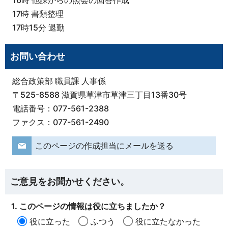
17時 書類整理
17時15分 退勤
お問い合わせ
総合政策部 職員課 人事係
〒525-8588 滋賀県草津市草津三丁目13番30号
電話番号：077-561-2388
ファクス：077-561-2490
このページの作成担当にメールを送る
ご意見をお聞かせください。
1. このページの情報は役に立ちましたか？
役に立った
ふつう
役に立たなかった