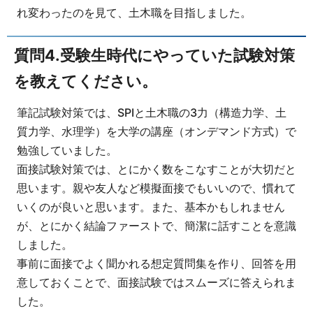
れ変わったのを見て、土木職を目指しました。
質問4.受験生時代にやっていた試験対策
を教えてください。
筆記試験対策では、SPIと土木職の3力（構造力学、土
質力学、水理学）を大学の講座（オンデマンド方式）で
勉強していました。
面接試験対策では、とにかく数をこなすことが大切だと
思います。親や友人など模擬面接でもいいので、慣れて
いくのが良いと思います。また、基本かもしれません
が、とにかく結論ファーストで、簡潔に話すことを意識
しました。
事前に面接でよく聞かれる想定質問集を作り、回答を用
意しておくことで、面接試験ではスムーズに答えられま
した。