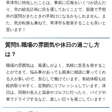
草津市に特化したことは、事前に広報をいくつか読んだ
り、市の総合計画に目を通しておくことで、面接で予想
外の質問がきたときの手助けになるかもしれません。ま
た、気分転換も兼ねて、草津市を散策することも良いと
思います！
質問5.職場の雰囲気や休日の過ごし方
は？
職場の雰囲気は、風通しがよく、気軽に意見を発するこ
とができて、悩み事があっても親身に相談に乗ってくれ
る人が多いので、安心して働けています。有給休暇も比
較的取りやすく、定期的にリフレッシュしています。休
日は、同期や友人と温泉やゴルフに行ったり、バイクや
車でドライブするなど、楽しい日々を過ごしています！