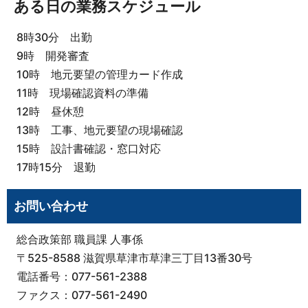
ある日の業務スケジュール
8時30分 出勤
9時 開発審査
10時 地元要望の管理カード作成
11時 現場確認資料の準備
12時 昼休憩
13時 工事、地元要望の現場確認
15時 設計書確認・窓口対応
17時15分 退勤
お問い合わせ
総合政策部 職員課 人事係
〒525-8588 滋賀県草津市草津三丁目13番30号
電話番号：077-561-2388
ファクス：077-561-2490