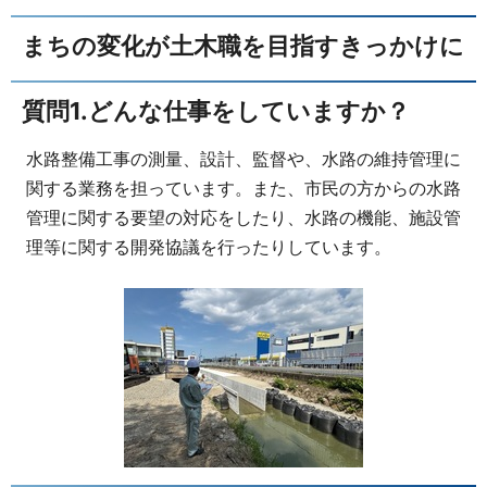
まちの変化が土木職を目指すきっかけに
質問1.どんな仕事をしていますか？
水路整備工事の測量、設計、監督や、水路の維持管理に
関する業務を担っています。また、市民の方からの水路
管理に関する要望の対応をしたり、水路の機能、施設管
理等に関する開発協議を行ったりしています。