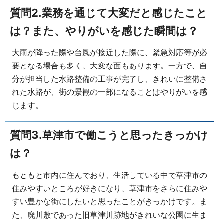
質問2.業務を通じて大変だと感じたこと
は？また、やりがいを感じた瞬間は？
大雨が降った際や台風が接近した際に、緊急対応等が必
要となる場合も多く、大変な面もあります。一方で、自
分が担当した水路整備の工事が完了し、きれいに整備さ
れた水路が、街の景観の一部になることはやりがいを感
じます。
質問3.草津市で働こうと思ったきっかけ
は？
もともと市内に住んでおり、生活している中で草津市の
住みやすいところが好きになり、草津市をさらに住みや
すい豊かな街にしたいと思ったことがきっかけです。ま
た、廃川敷であった旧草津川跡地がきれいな公園に生ま