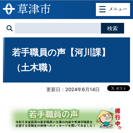
このページの本文へ移動
若手職員の声【河川課】
（土木職）
更新日：2024年6月14日