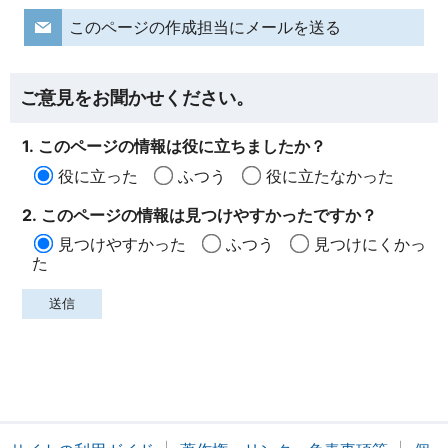
このページの作成担当にメールを送る
ご意見をお聞かせください。
1. このページの情報は役に立ちましたか？
役に立った
ふつう
役に立たなかった
2. このページの情報は見つけやすかったですか？
見つけやすかった
ふつう
見つけにくかっ
た