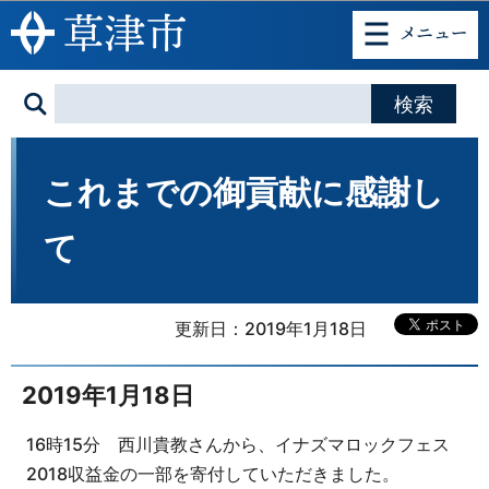
このページの本文へ移動
これまでの御貢献に感謝し
て
更新日：2019年1月18日
2019年1月18日
16時15分 西川貴教さんから、イナズマロックフェス
2018収益金の一部を寄付していただきました。