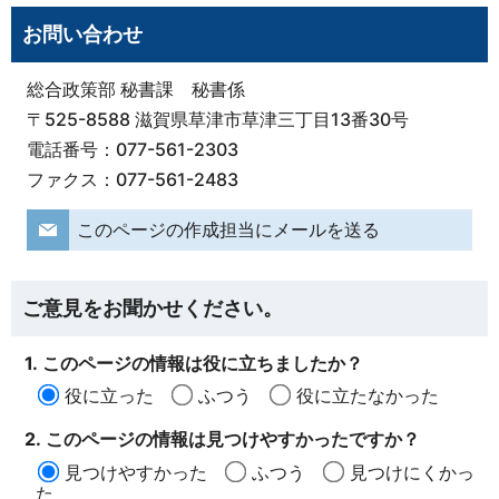
お問い合わせ
総合政策部 秘書課 秘書係
〒525-8588 滋賀県草津市草津三丁目13番30号
電話番号：077-561-2303
ファクス：077-561-2483
このページの作成担当にメールを送る
ご意見をお聞かせください。
1. このページの情報は役に立ちましたか？
役に立った
ふつう
役に立たなかった
2. このページの情報は見つけやすかったですか？
見つけやすかった
ふつう
見つけにくかっ
た