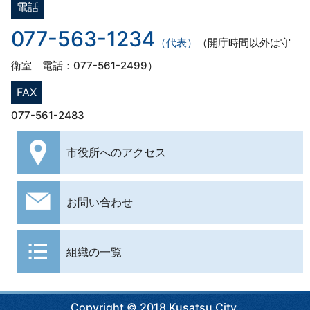
電話
077-563-1234
（代表）
（開庁時間以外は守
衛室 電話：077-561-2499）
FAX
077-561-2483
市役所への
アクセス
お問い合わせ
組織の一覧
Copyright © 2018 Kusatsu City.