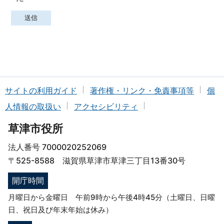
サイトの利用ガイド
著作権・リンク・免責事項等
個
人情報の取扱い
アクセシビリティ
草津市役所
法人番号 7000020252069
〒525-8588 滋賀県草津市草津三丁目13番30号
開庁時間
月曜日から金曜日 午前9時から午後4時45分（土曜日、日曜
日、祝日及び年末年始は休み）