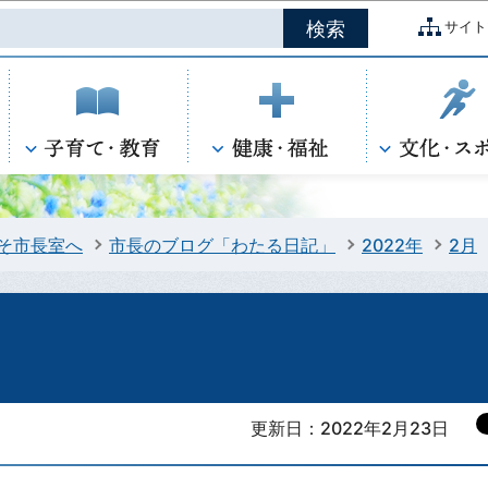
このページの本文へ移動
サイト
そ市長室へ
市長のブログ「わたる日記」
2022年
2月
更新日：2022年2月23日