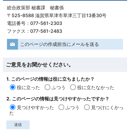
総合政策部 秘書課 秘書係
〒525-8588 滋賀県草津市草津三丁目13番30号
電話番号：077-561-2303
ファクス：077-561-2483
このページの作成担当にメールを送る
ご意見をお聞かせください。
1. このページの情報は役に立ちましたか？
役に立った
ふつう
役に立たなかった
2. このページの情報は見つけやすかったですか？
見つけやすかった
ふつう
見つけにくかっ
た