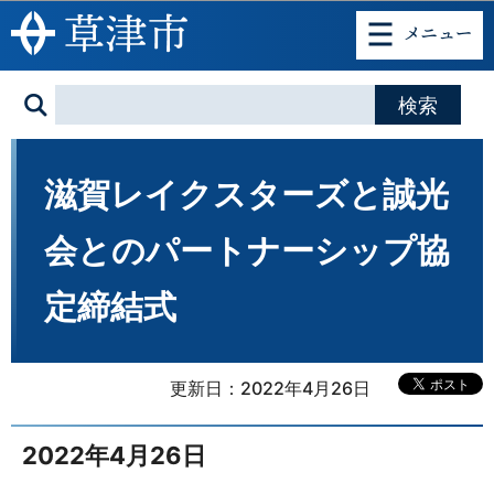
このページの本文へ移動
滋賀レイクスターズと誠光
会とのパートナーシップ協
定締結式
更新日：2022年4月26日
2022年4月26日