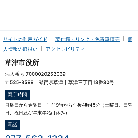
サイトの利用ガイド
著作権・リンク・免責事項等
個
人情報の取扱い
アクセシビリティ
草津市役所
法人番号 7000020252069
〒525-8588 滋賀県草津市草津三丁目13番30号
開庁時間
月曜日から金曜日 午前9時から午後4時45分（土曜日、日曜
日、祝日及び年末年始は休み）
電話