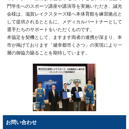
門学生へのスポーツ講座や講演等を実施いただき、誠光
会様は、滋賀レイクスターズ様へ本体育館を練習拠点と
して提供されるとともに、メディカルパートナーとして
選手たちのサポートをいただくものです。
本協定を契機として、ますます両者の連携が深まり、本
市が掲げております「健幸都市くさつ」の実現により一
層の御協力賜ることを期待しています。
お問い合わせ