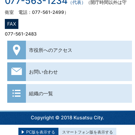
077-563-1234
（代表）
（開庁時間以外は守
衛室 電話：077-561-2499）
FAX
077-561-2483
市役所への
アクセス
お問い合わせ
組織の一覧
Copyright © 2018 Kusatsu City.
PC版を表示する
スマートフォン版を表示する