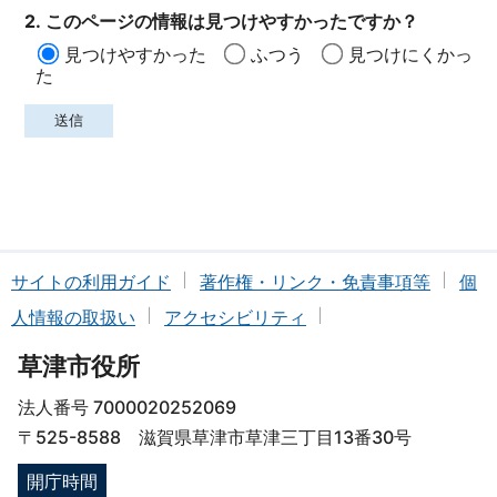
2. このページの情報は見つけやすかったですか？
見つけやすかった
ふつう
見つけにくかっ
た
サイトの利用ガイド
著作権・リンク・免責事項等
個
人情報の取扱い
アクセシビリティ
草津市役所
法人番号 7000020252069
〒525-8588 滋賀県草津市草津三丁目13番30号
開庁時間