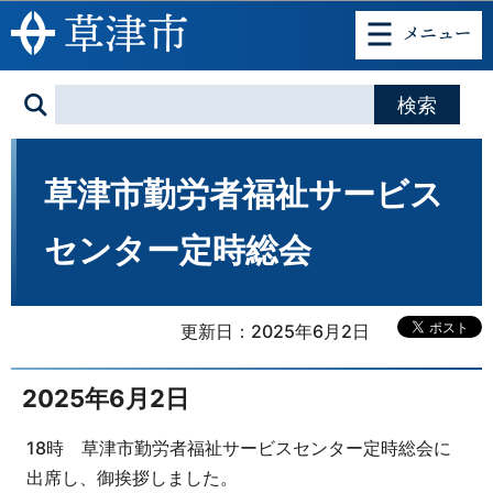
このページの本文へ移動
草津市勤労者福祉サービス
センター定時総会
更新日：2025年6月2日
2025年6月2日
18時 草津市勤労者福祉サービスセンター定時総会に
出席し、御挨拶しました。