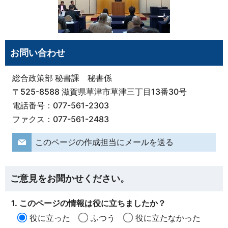
お問い合わせ
総合政策部 秘書課 秘書係
〒525-8588 滋賀県草津市草津三丁目13番30号
電話番号：077-561-2303
ファクス：077-561-2483
このページの作成担当にメールを送る
ご意見をお聞かせください。
1. このページの情報は役に立ちましたか？
役に立った
ふつう
役に立たなかった