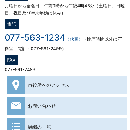
月曜日から金曜日 午前9時から午後4時45分（土曜日、日曜
日、祝日及び年末年始は休み）
電話
077-563-1234
（代表）
（開庁時間以外は守
衛室 電話：077-561-2499）
FAX
077-561-2483
市役所への
アクセス
お問い合わせ
組織の一覧