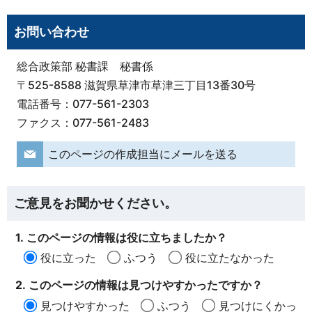
お問い合わせ
総合政策部 秘書課 秘書係
〒525-8588 滋賀県草津市草津三丁目13番30号
電話番号：077-561-2303
ファクス：077-561-2483
このページの作成担当にメールを送る
ご意見をお聞かせください。
1. このページの情報は役に立ちましたか？
役に立った
ふつう
役に立たなかった
2. このページの情報は見つけやすかったですか？
見つけやすかった
ふつう
見つけにくかっ