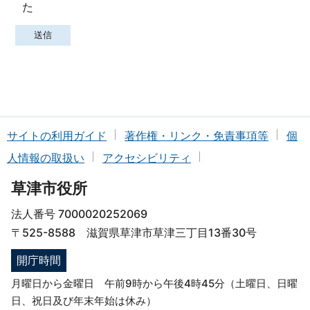
た
サイトの利用ガイド
著作権・リンク・免責事項等
個
人情報の取扱い
アクセシビリティ
草津市役所
法人番号 7000020252069
〒525-8588 滋賀県草津市草津三丁目13番30号
開庁時間
月曜日から金曜日 午前9時から午後4時45分（土曜日、日曜
日、祝日及び年末年始は休み）