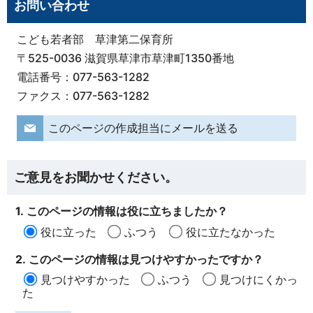
お問い合わせ
こども若者部 草津第二保育所
〒525-0036 滋賀県草津市草津町1350番地
電話番号：077-563-1282
ファクス：077-563-1282
このページの作成担当にメールを送る
ご意見をお聞かせください。
1. このページの情報は役に立ちましたか？
役に立った
ふつう
役に立たなかった
2. このページの情報は見つけやすかったですか？
見つけやすかった
ふつう
見つけにくかっ
た