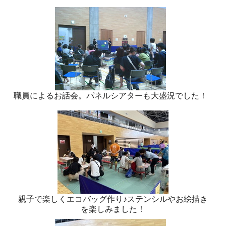
職員によるお話会。パネルシアターも大盛況でした！
親子で楽しくエコバッグ作り♪ステンシルやお絵描き
を楽しみました！