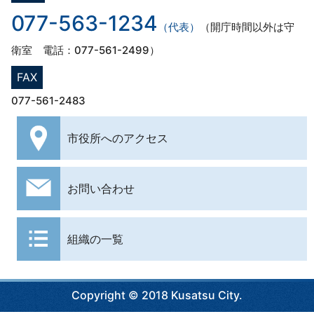
077-563-1234
（代表）
（開庁時間以外は守
衛室 電話：077-561-2499）
FAX
077-561-2483
市役所への
アクセス
お問い合わせ
組織の一覧
Copyright © 2018 Kusatsu City.