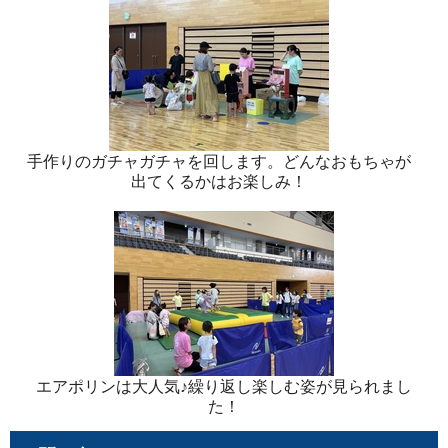
手作りのガチャガチャを回します。どんなおもちゃが
出てくるかはお楽しみ！
エアポリンは大人気♪繰り返し楽しむ姿が見られまし
た！