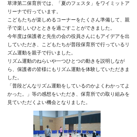
草津第二保育所では、「夏のフェスタ」をワイミットア
リーナで行っています。
こどもたちが楽しめるコーナーをたくさん準備して、親
子で楽しいひとときを過ごすことができました。
今年度は保護者と先生の会の役員さんにもアイデアを出
していただき、こどもたちが普段保育所で行っているリ
ズム運動を親子で行いました。
リズム運動のねらいや一つひとつの動きを説明しなが
ら、保護者の皆様にもリズム運動を体験していただきま
した。
「普段どんなリズム運動をしているのかよくわかってよ
かった。」等の感想をいただき、保育所での取り組みを
見ていただくよい機会となりました。