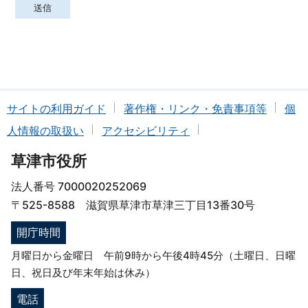
サイトの利用ガイド
著作権・リンク・免責事項等
個
人情報の取扱い
アクセシビリティ
草津市役所
法人番号 7000020252069
〒525-8588 滋賀県草津市草津三丁目13番30号
開庁時間
月曜日から金曜日 午前9時から午後4時45分（土曜日、日曜
日、祝日及び年末年始は休み）
電話