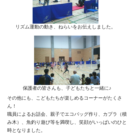
リズム運動の動き、ねらいをお伝えしました。
保護者の皆さんも、子どもたちと一緒に♪
その他にも、こどもたちが楽しめるコーナーがたくさ
ん！
職員によるお話会、親子でエコバッグ作り、カプラ（積
み木）、魚釣り遊び等を満喫し、笑顔がいっぱいのひと
時となりました。