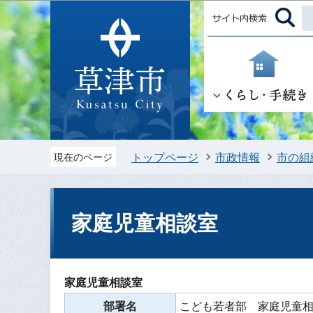
トップページ
市政情報
市の組
現在のページ
家庭児童相談室
家庭児童相談室
部署名
こども若者部 家庭児童