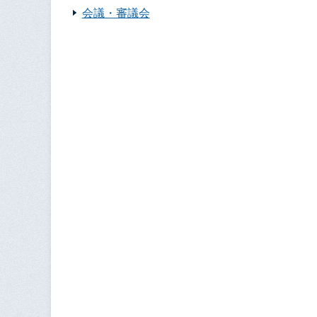
会議・審議会