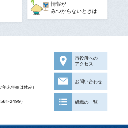
情報が
みつからないときは
市役所への
アクセス
お問い合わせ
び年末年始は休み）
61-2499）
組織の一覧