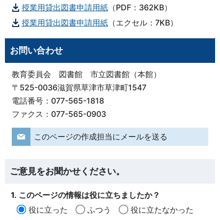
授業用貸出図書申請用紙
（PDF：362KB）
授業用貸出図書申請用紙
（エクセル：7KB）
お問い合わせ
教育委員会 図書館 市立図書館（本館）
〒525-0036滋賀県草津市草津町1547
電話番号：077-565-1818
ファクス：077-565-0903
このページの作成担当にメールを送る
ご意見をお聞かせください。
1. このページの情報は役に立ちましたか？
役に立った
ふつう
役に立たなかった