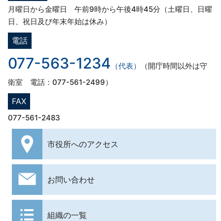
月曜日から金曜日 午前9時から午後4時45分（土曜日、日曜
日、祝日及び年末年始は休み）
電話
077-563-1234
（代表）
（開庁時間以外は守
衛室 電話：077-561-2499）
FAX
077-561-2483
市役所への
アクセス
お問い合わせ
組織の一覧