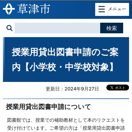
このページの本文へ移動
授業用貸出図書申請のご案
内【小学校・中学校対象】
更新日：2024年9月27日
授業用貸出図書申請について
図書館では、授業での補助教材として本のリクエストを
受け付けています。ご希望の方は「授業用貸出図書申請