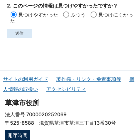
2. このページの情報は見つけやすかったですか？
見つけやすかった
ふつう
見つけにくかっ
た
サイトの利用ガイド
著作権・リンク・免責事項等
個
人情報の取扱い
アクセシビリティ
草津市役所
法人番号 7000020252069
〒525-8588 滋賀県草津市草津三丁目13番30号
開庁時間