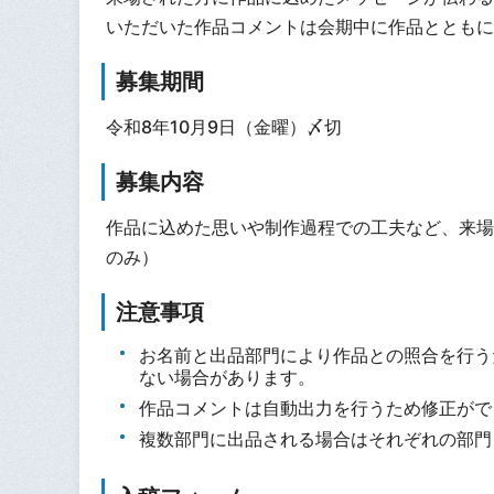
いただいた作品コメントは会期中に作品とともに
募集期間
令和8年10月9日（金曜）〆切
募集内容
作品に込めた思いや制作過程での工夫など、来場
のみ）
注意事項
お名前と出品部門により作品との照合を行う
ない場合があります。
作品コメントは自動出力を行うため修正がで
複数部門に出品される場合はそれぞれの部門