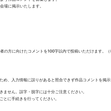
会場に掲示いたします。
者の方に向けたコメントを100字以内で投稿いただけます。（
ため、入力情報に誤りがあると照合できず作品コメントを掲示
きません。誤字・脱字には十分ご注意ください。
ごとに手続きを行ってください。