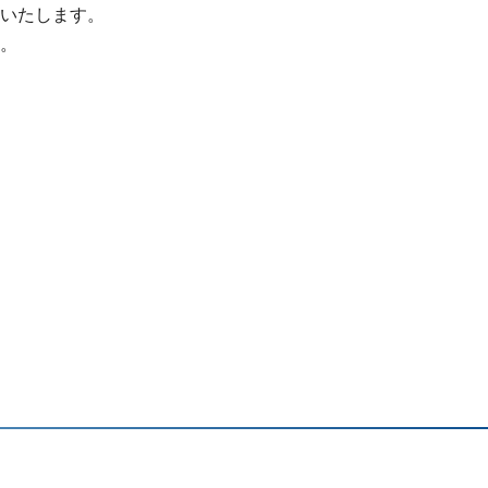
いたします。
。