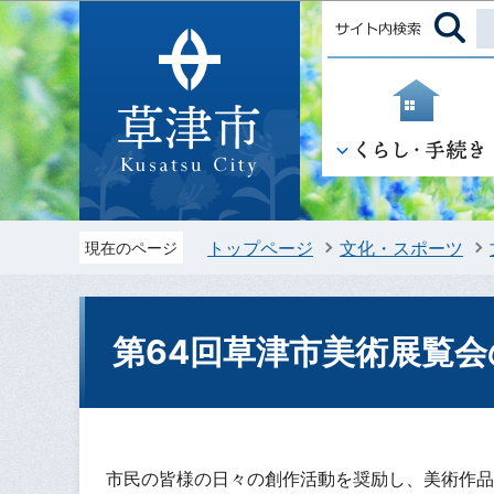
トップページ
文化・スポーツ
現在のページ
第64回草津市美術展覧
市民の皆様の日々の創作活動を奨励し、美術作品