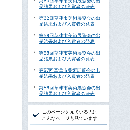
第63回草津市美術展覧会の出
品結果および入賞者の発表
第62回草津市美術展覧会の出
品結果および入賞者の発表
第59回草津市美術展覧会の出
品結果および入賞者の発表
第58回草津市美術展覧会の出
品結果および入賞者の発表
第57回草津市美術展覧会の出
品結果および入賞者の発表
第56回草津市美術展覧会の出
品結果および入賞者の発表
このページを見ている人は
こんなページも見ています