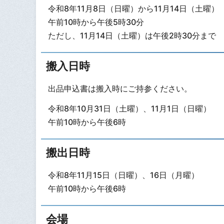
令和8年11月8日（日曜）から11月14日（土曜）
午前10時から午後5時30分
ただし、11月14日（土曜）は午後2時30分まで
搬入日時
出品申込書は搬入時にご持参ください。
令和8年10月31日（土曜）、11月1日（日曜）
午前10時から午後6時
搬出日時
令和8年11月15日（日曜）、16日（月曜）
午前10時から午後6時
会場