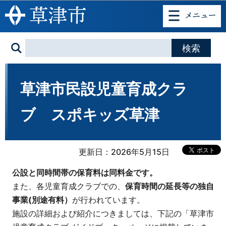
このページの本文へ移動
草津市民設児童育成クラ
ブ スポキッズ草津
更新日：2026年5月15日
公設と同時間帯の保育料は同料金です。
また、各児童育成クラブでの、
保育時間の延長等の独自
事業(別途有料）
が行われています。
施設の詳細および紹介につきましては、下記の「草津市