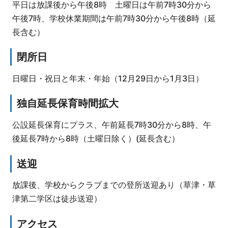
平日は放課後から午後8時 土曜日は午前7時30分から
午後7時、学校休業期間は午前7時30分から午後8時（延
長含む）
閉所日
日曜日・祝日と年末・年始（12月29日から1月3日）
独自延長保育時間拡大
公設延長保育にプラス、午前延長7時30分から8時、午
後延長7時から8時（土曜日除く）(延長含む）
送迎
放課後、学校からクラブまでの登所送迎あり（草津・草
津第二学区は徒歩送迎）
アクセス