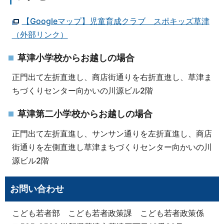
【Googleマップ】児童育成クラブ スポキッズ草津
（外部リンク）
草津小学校からお越しの場合
正門出て左折直進し、商店街通りを右折直進し、草津ま
ちづくりセンター向かいの川源ビル2階
草津第二小学校からお越しの場合
正門出て左折直進し、サンサン通りを左折直進し、商店
街通りを左側直進し草津まちづくりセンター向かいの川
源ビル2階
お問い合わせ
こども若者部 こども若者政策課 こども若者政策係