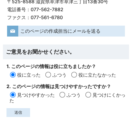
〒525-8588 滋賀県草津市草津三丁目13番30号
電話番号：077-562-7882
ファクス：077-561-6780
このページの作成担当にメールを送る
ご意見をお聞かせください。
1. このページの情報は役に立ちましたか？
役に立った
ふつう
役に立たなかった
2. このページの情報は見つけやすかったですか？
見つけやすかった
ふつう
見つけにくかっ
た