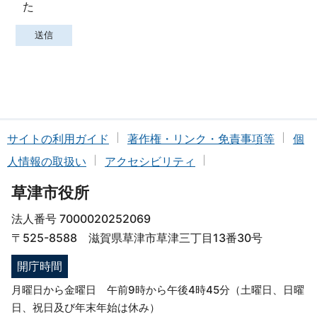
た
サイトの利用ガイド
著作権・リンク・免責事項等
個
人情報の取扱い
アクセシビリティ
草津市役所
法人番号 7000020252069
〒525-8588 滋賀県草津市草津三丁目13番30号
開庁時間
月曜日から金曜日 午前9時から午後4時45分（土曜日、日曜
日、祝日及び年末年始は休み）