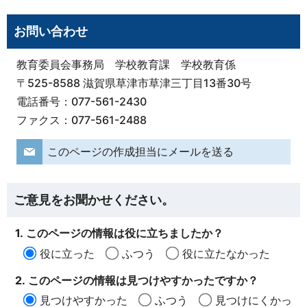
お問い合わせ
教育委員会事務局 学校教育課 学校教育係
〒525-8588 滋賀県草津市草津三丁目13番30号
電話番号：077-561-2430
ファクス：077-561-2488
このページの作成担当にメールを送る
ご意見をお聞かせください。
1. このページの情報は役に立ちましたか？
役に立った
ふつう
役に立たなかった
2. このページの情報は見つけやすかったですか？
見つけやすかった
ふつう
見つけにくかっ