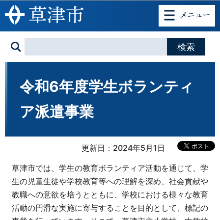
このページの本文へ移動
令和6年度学生ボランティ
ア派遣事業
更新日：2024年5月1日
草津市では、学生の教育ボランティア活動を通じて、学
生の児童生徒や学校教育等への理解を深め、社会貢献や
教職への意欲を培うとともに、学校における様々な教育
活動の円滑な実施に寄与することを目的として、標記の