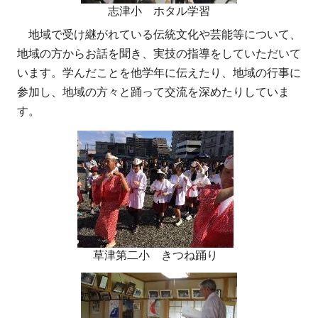
志津小 ホタル学習
地域で受け継がれている伝統文化や芸能等について、
地域の方からお話を聞き、実技の指導をしていただいて
います。学んだことを他学年に伝えたり、地域の行事に
参加し、地域の方々と踊って交流を深めたりしていま
す。
草津第二小 きつね踊り