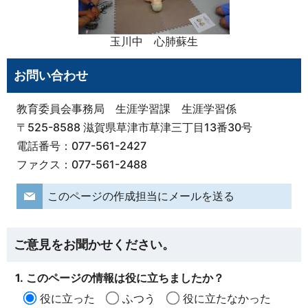
玉川中 心肺蘇生
お問い合わせ
教育委員会事務局 生涯学習課 生涯学習係
〒525-8588 滋賀県草津市草津三丁目13番30号
電話番号：077-561-2427
ファクス：077-561-2488
このページの作成担当にメールを送る
ご意見をお聞かせください。
1. このページの情報は役に立ちましたか？
役に立った
ふつう
役に立たなかった