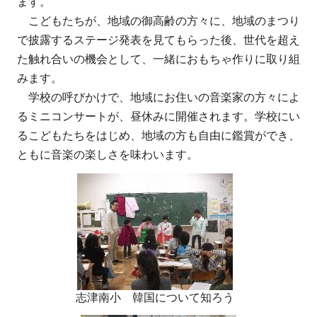
ます。
こどもたちが、地域の御高齢の方々に、地域のまつり
で披露するステージ発表を見てもらった後、世代を超え
た触れ合いの機会として、一緒におもちゃ作りに取り組
みます。
学校の呼びかけで、地域にお住いの音楽家の方々によ
るミニコンサートが、昼休みに開催されます。学校にい
るこどもたちをはじめ、地域の方も自由に鑑賞ができ、
ともに音楽の楽しさを味わいます。
志津南小 韓国について知ろう