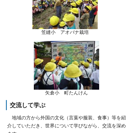
笠縫小 アオバナ栽培
矢倉小 町たんけん
交流して学ぶ
地域の方から外国の文化（言葉や服装、食事）等を紹
介していただき、世界について学びながら、交流を深め