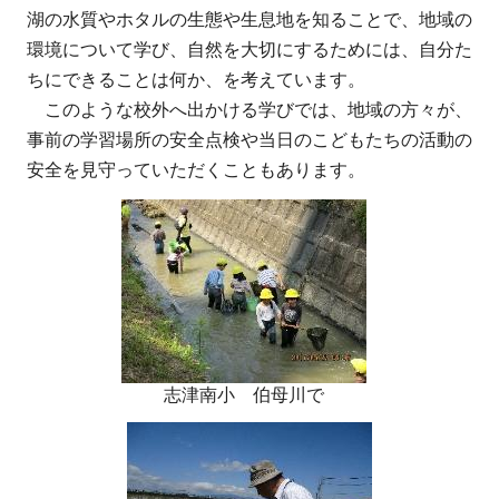
湖の水質やホタルの生態や生息地を知ることで、地域の
環境について学び、自然を大切にするためには、自分た
ちにできることは何か、を考えています。
このような校外へ出かける学びでは、地域の方々が、
事前の学習場所の安全点検や当日のこどもたちの活動の
安全を見守っていただくこともあります。
志津南小 伯母川で