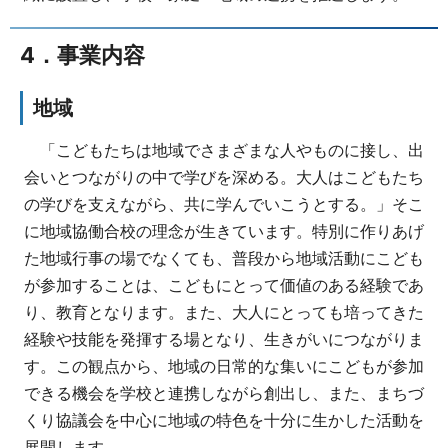
4．事業内容
地域
「こどもたちは地域でさまざまな人やものに接し、出
会いとつながりの中で学びを深める。大人はこどもたち
の学びを支えながら、共に学んでいこうとする。」そこ
に地域協働合校の理念が生きています。特別に作りあげ
た地域行事の場でなくても、普段から地域活動にこども
が参加することは、こどもにとって価値のある経験であ
り、教育となります。また、大人にとっても培ってきた
経験や技能を発揮する場となり、生きがいにつながりま
す。この観点から、地域の日常的な集いにこどもが参加
できる機会を学校と連携しながら創出し、また、まちづ
くり協議会を中心に地域の特色を十分に生かした活動を
展開します。