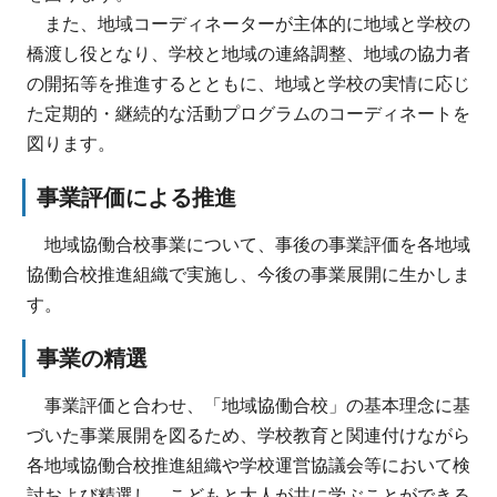
また、地域コーディネーターが主体的に地域と学校の
橋渡し役となり、学校と地域の連絡調整、地域の協力者
の開拓等を推進するとともに、地域と学校の実情に応じ
た定期的・継続的な活動プログラムのコーディネートを
図ります。
事業評価による推進
地域協働合校事業について、事後の事業評価を各地域
協働合校推進組織で実施し、今後の事業展開に生かしま
す。
事業の精選
事業評価と合わせ、「地域協働合校」の基本理念に基
づいた事業展開を図るため、学校教育と関連付けながら
各地域協働合校推進組織や学校運営協議会等において検
討および精選し、こどもと大人が共に学ぶことができる