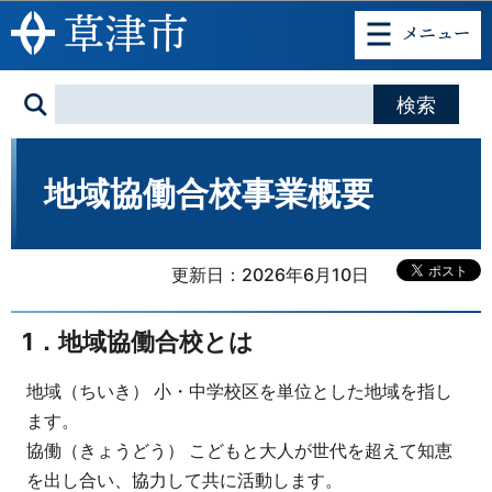
このページの本文へ移動
地域協働合校事業概要
更新日：2026年6月10日
1．地域協働合校とは
地域（ちいき） 小・中学校区を単位とした地域を指し
ます。
協働（きょうどう） こどもと大人が世代を超えて知恵
を出し合い、協力して共に活動します。