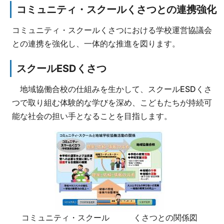
コミュニティ・スクールくさつとの連携強化
コミュニティ・スクールくさつにおける学校運営協議会
との連携を強化し、一体的な推進を図ります。
スクールESDくさつ
地域協働合校の仕組みを生かして、スクールESDくさ
つで取り組む体験的な学びを深め、こどもたちが持続可
能な社会の担い手となることを目指します。
コミュニティ・スクール くさつとの関係図