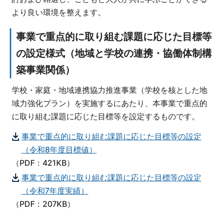
より良い環境を整えます。
事業で重点的に取り組む課題に応じた目標等
の設定様式（地域と学校の連携・協働体制構
築事業関係）
学校・家庭・地域連携協力推進事業（学校を核とした地
域力強化プラン）を実施するにあたり、本事業で重点的
に取り組む課題に応じた目標等を設定するものです。
事業で重点的に取り組む課題に応じた目標等の設定
（令和8年度目標値）
（PDF：421KB）
事業で重点的に取り組む課題に応じた目標等の設定
（令和7年度実績）
（PDF：207KB）