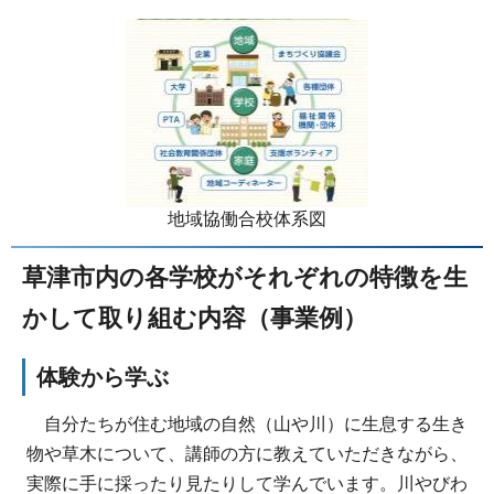
地域協働合校体系図
草津市内の各学校がそれぞれの特徴を生
かして取り組む内容（事業例）
体験から学ぶ
自分たちが住む地域の自然（山や川）に生息する生き
物や草木について、講師の方に教えていただきながら、
実際に手に採ったり見たりして学んでいます。川やびわ