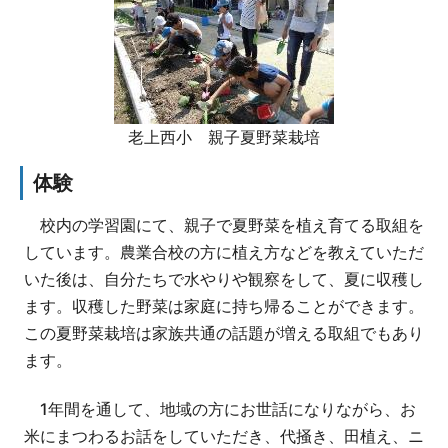
老上西小 親子夏野菜栽培
体験
校内の学習園にて、親子で夏野菜を植え育てる取組を
しています。農業合校の方に植え方などを教えていただ
いた後は、自分たちで水やりや観察をして、夏に収穫し
ます。収穫した野菜は家庭に持ち帰ることができます。
この夏野菜栽培は家族共通の話題が増える取組でもあり
ます。
1年間を通して、地域の方にお世話になりながら、お
米にまつわるお話をしていただき、代掻き、田植え、ニ