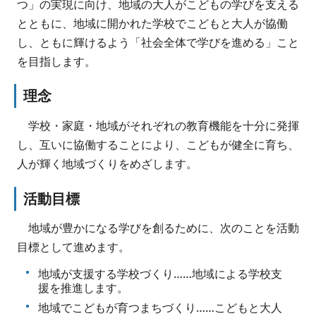
つ」の実現に向け、地域の大人がこどもの学びを支える
とともに、地域に開かれた学校でこどもと大人が協働
し、ともに輝けるよう「社会全体で学びを進める」こと
を目指します。
理念
学校・家庭・地域がそれぞれの教育機能を十分に発揮
し、互いに協働することにより、こどもが健全に育ち、
人が輝く地域づくりをめざします。
活動目標
地域が豊かになる学びを創るために、次のことを活動
目標として進めます。
地域が支援する学校づくり……地域による学校支
援を推進します。
地域でこどもが育つまちづくり……こどもと大人