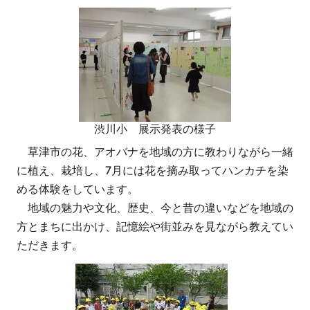
渋川小 展示発表の様子
草津市の花、アオバナを地域の方に教わりながら一緒
に植え、栽培し、7月には花を摘み取ってハンカチを染
める体験をしています。
地域の魅力や文化、歴史、今と昔の違いなどを地域の
方とまちに出かけ、記憶絵や街並みを見ながら教えてい
ただきます。