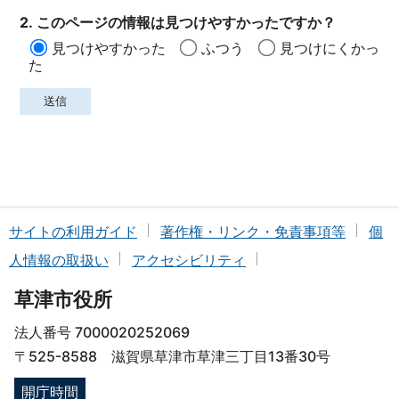
2. このページの情報は見つけやすかったですか？
見つけやすかった
ふつう
見つけにくかっ
た
サイトの利用ガイド
著作権・リンク・免責事項等
個
人情報の取扱い
アクセシビリティ
草津市役所
法人番号 7000020252069
〒525-8588 滋賀県草津市草津三丁目13番30号
開庁時間