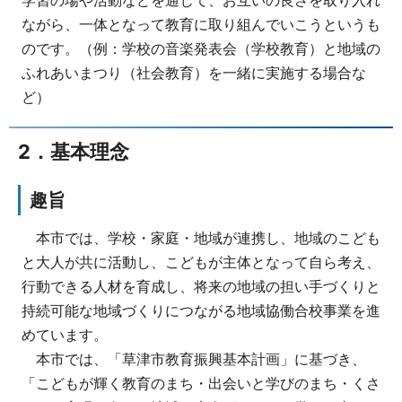
学習の場や活動などを通じて、お互いの良さを取り入れ
ながら、一体となって教育に取り組んでいこうというも
のです。（例：学校の音楽発表会（学校教育）と地域の
ふれあいまつり（社会教育）を一緒に実施する場合な
ど）
2．基本理念
趣旨
本市では、学校・家庭・地域が連携し、地域のこども
と大人が共に活動し、こどもが主体となって自ら考え、
行動できる人材を育成し、将来の地域の担い手づくりと
持続可能な地域づくりにつながる地域協働合校事業を進
めています。
本市では、「草津市教育振興基本計画」に基づき、
「こどもが輝く教育のまち・出会いと学びのまち・くさ