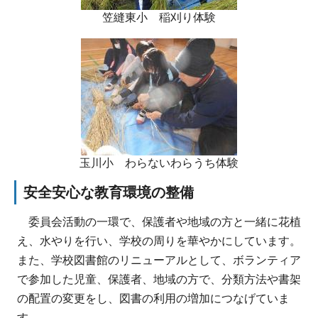
笠縫東小 稲刈り体験
玉川小 わらないわらうち体験
安全安心な教育環境の整備
委員会活動の一環で、保護者や地域の方と一緒に花植
え、水やりを行い、学校の周りを華やかにしています。
また、学校図書館のリニューアルとして、ボランティア
で参加した児童、保護者、地域の方で、分類方法や書架
の配置の変更をし、図書の利用の増加につなげていま
す。