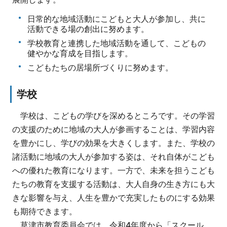
日常的な地域活動にこどもと大人が参加し、共に
活動できる場の創出に努めます。
学校教育と連携した地域活動を通して、こどもの
健やかな育成を目指します。
こどもたちの居場所づくりに努めます。
学校
学校は、こどもの学びを深めるところです。その学習
の支援のために地域の大人が参画することは、学習内容
を豊かにし、学びの効果を大きくします。また、学校の
諸活動に地域の大人が参加する姿は、それ自体がこども
への優れた教育になります。一方で、未来を担うこども
たちの教育を支援する活動は、大人自身の生き方にも大
きな影響を与え、人生を豊かで充実したものにする効果
も期待できます。
草津市教育委員会では、令和4年度から「スクール