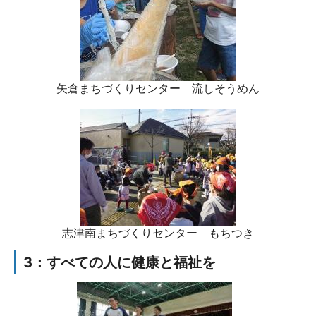
矢倉まちづくりセンター 流しそうめん
志津南まちづくりセンター もちつき
3：すべての人に健康と福祉を