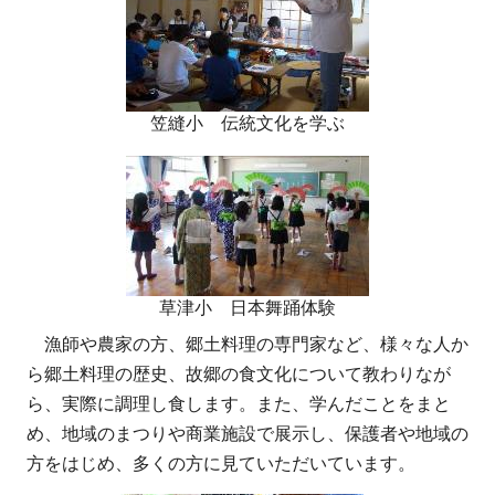
笠縫小 伝統文化を学ぶ
草津小 日本舞踊体験
漁師や農家の方、郷土料理の専門家など、様々な人か
ら郷土料理の歴史、故郷の食文化について教わりなが
ら、実際に調理し食します。また、学んだことをまと
め、地域のまつりや商業施設で展示し、保護者や地域の
方をはじめ、多くの方に見ていただいています。