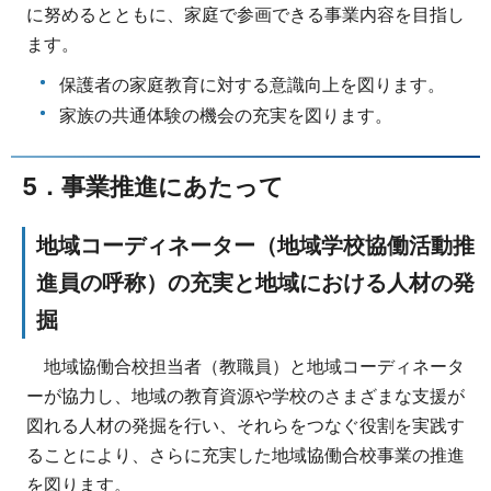
に努めるとともに、家庭で参画できる事業内容を目指し
ます。
保護者の家庭教育に対する意識向上を図ります。
家族の共通体験の機会の充実を図ります。
5．事業推進にあたって
地域コーディネーター（地域学校協働活動推
進員の呼称）の充実と地域における人材の発
掘
地域協働合校担当者（教職員）と地域コーディネータ
ーが協力し、地域の教育資源や学校のさまざまな支援が
図れる人材の発掘を行い、それらをつなぐ役割を実践す
ることにより、さらに充実した地域協働合校事業の推進
を図ります。