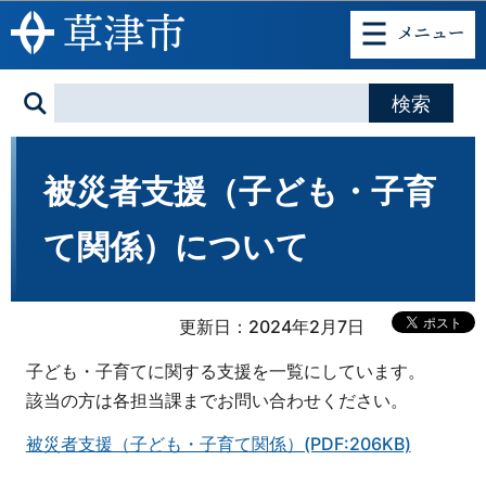
このページの本文へ移動
被災者支援（子ども・子育
て関係）について
更新日：2024年2月7日
子ども・子育てに関する支援を一覧にしています。
該当の方は各担当課までお問い合わせください。
被災者支援（子ども・子育て関係）(PDF:206KB)