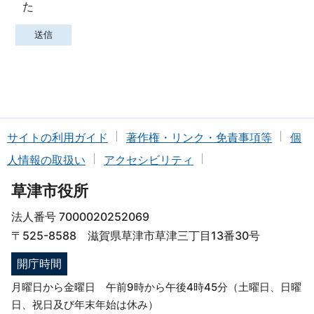
た
サイトの利用ガイド
著作権・リンク・免責事項等
個
人情報の取扱い
アクセシビリティ
草津市役所
法人番号 7000020252069
〒525-8588 滋賀県草津市草津三丁目13番30号
開庁時間
月曜日から金曜日 午前9時から午後4時45分（土曜日、日曜
日、祝日及び年末年始は休み）