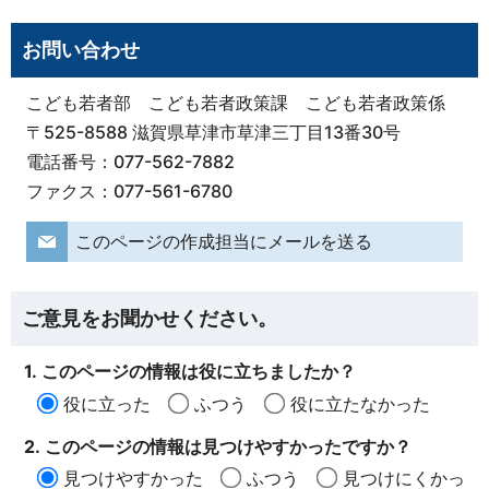
お問い合わせ
こども若者部 こども若者政策課 こども若者政策係
〒525-8588 滋賀県草津市草津三丁目13番30号
電話番号：077-562-7882
ファクス：077-561-6780
このページの作成担当にメールを送る
ご意見をお聞かせください。
1. このページの情報は役に立ちましたか？
役に立った
ふつう
役に立たなかった
2. このページの情報は見つけやすかったですか？
見つけやすかった
ふつう
見つけにくかっ