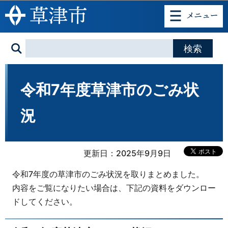
このページの本文へ移動
令和7年度草津市のごみ状
況
更新日：2025年9月9日
令和7年度の草津市のごみ状況を取りまとめました。
内容をご覧になりたい場合は、下記の資料をダウンロー
ドしてください。