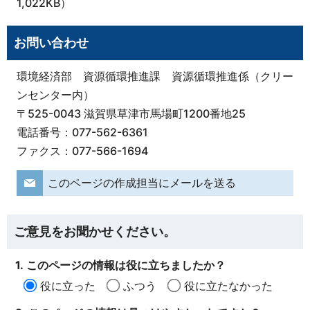
1,022KB）
お問い合わせ
環境経済部 資源循環推進課 資源循環推進係（クリー
ンセンター内）
〒525-0043 滋賀県草津市馬場町1200番地25
電話番号：077-562-6361
ファクス：077-566-1694
このページの作成担当にメールを送る
ご意見をお聞かせください。
1. このページの情報は役に立ちましたか？
役に立った
ふつう
役に立たなかった