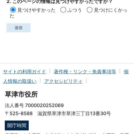
2. このページの情報は見つけやすかったですか？
見つけやすかった
ふつう
見つけにくかっ
た
サイトの利用ガイド
著作権・リンク・免責事項等
個
人情報の取扱い
アクセシビリティ
草津市役所
法人番号 7000020252069
〒525-8588 滋賀県草津市草津三丁目13番30号
開庁時間