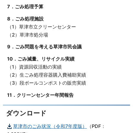
7．ごみ処理予算
8．ごみ処理施設
（1）草津市立クリーンセンター
（2）草津市処分場
9．ごみ問題を考える草津市民会議
10．ごみ減量、リサイクル実績
（1）資源回収活動の実績
（2）生ごみ処理容器購入費補助実績
（3）段ボールコンポストの販売実績
11．クリーンセンター年間報告
ダウンロード
草津市のごみ状況（令和7年度版）
（PDF：