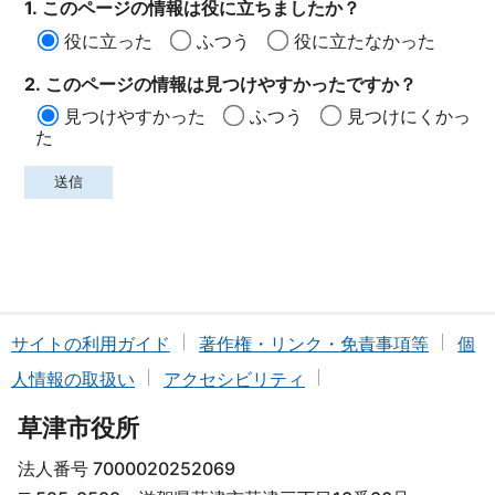
1. このページの情報は役に立ちましたか？
役に立った
ふつう
役に立たなかった
2. このページの情報は見つけやすかったですか？
見つけやすかった
ふつう
見つけにくかっ
た
サイトの利用ガイド
著作権・リンク・免責事項等
個
人情報の取扱い
アクセシビリティ
草津市役所
法人番号 7000020252069