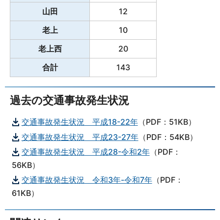
山田
12
老上
10
老上西
20
合計
143
過去の交通事故発生状況
交通事故発生状況 平成18-22年
（PDF：51KB）
交通事故発生状況 平成23-27年
（PDF：54KB）
交通事故発生状況 平成28-令和2年
（PDF：
56KB）
交通事故発生状況 令和3年-令和7年
（PDF：
61KB）