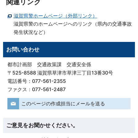
関連リンク
滋賀県警ホームページ（外部リンク）
滋賀県警のホームページへのリンク（県内の交通事故
発生状況など）
お問い合わせ
都市計画部 交通政策課 交通安全係
〒525-8588 滋賀県草津市草津三丁目13番30号
電話番号：077-561-2355
ファクス：077-561-2487
このページの作成担当にメールを送る
ご意見をお聞かせください。