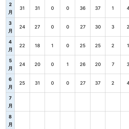
2
31
31
0
0
36
37
1
月
3
24
27
0
0
27
30
3
月
4
22
18
1
0
25
25
2
月
5
24
20
0
1
26
20
7
月
6
25
31
0
0
27
37
2
月
7
月
8
月