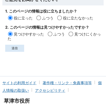
1. このページの情報は役に立ちましたか？
役に立った
ふつう
役に立たなかった
2. このページの情報は見つけやすかったですか？
見つけやすかった
ふつう
見つけにくかっ
た
サイトの利用ガイド
著作権・リンク・免責事項等
個
人情報の取扱い
アクセシビリティ
草津市役所