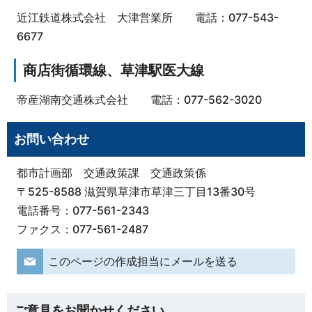
近江鉄道株式会社 大津営業所 電話：077-543-
6677
商店街循環線、草津駅医大線
帝産湖南交通株式会社 電話：077-562-3020
お問い合わせ
都市計画部 交通政策課 交通政策係
〒525-8588 滋賀県草津市草津三丁目13番30号
電話番号：077-561-2343
ファクス：077-561-2487
このページの作成担当にメールを送る
ご意見をお聞かせください。