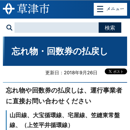
このページの本文へ移動
忘れ物・回数券の払戻し
更新日：2018年9月26日
忘れ物や回数券の払戻しは、運行事業者
に直接お問い合わせください
山田線、大宝循環線、宅屋線、笠縫東常盤
線、（上笠平井循環線）