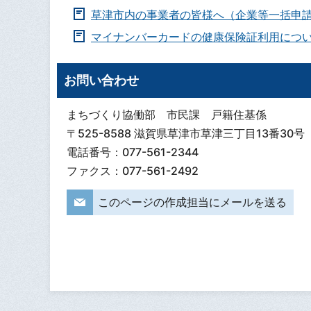
草津市内の事業者の皆様へ（企業等一括申
マイナンバーカードの健康保険証利用につ
お問い合わせ
まちづくり協働部 市民課 戸籍住基係
〒525-8588 滋賀県草津市草津三丁目13番30号
電話番号：077-561-2344
ファクス：077-561-2492
このページの作成担当にメールを送る