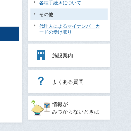
各種手続きについて
その他
代理人によるマイナンバーカ
ードの受け取り
施設案内
よくある質問
情報が
みつからないときは