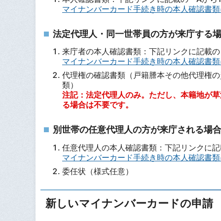
マイナンバーカード手続き時の本人確認書類
法定代理人・同一世帯員の方が来庁する
来庁者の本人確認書類：下記リンクに記載の「
マイナンバーカード手続き時の本人確認書類
代理権の確認書類（戸籍謄本その他代理権の
注記：法定代理人のみ。ただし、本籍地が草
る場合は不要です。
別世帯の任意代理人の方が来庁される場
任意代理人の本人確認書類：下記リンクに記載
マイナンバーカード手続き時の本人確認書類
委任状（様式任意）
新しいマイナンバーカードの申請