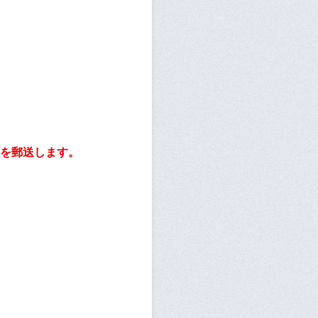
を郵送します。