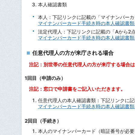
本人確認書類
本人：下記リンクに記載の「マイナンバーカ
マイナンバーカード手続き時の本人確認書類
法定代理人：下記リンクに記載の「Aから2点
マイナンバーカード手続き時の本人確認書類
任意代理人の方が来庁される場合
注記：別世帯の任意代理人の方が来庁する場合は
1回目（申請のみ）
注記：窓口で申請書をご記入いただきます。
任意代理人の本人確認書類：下記リンクに記
マイナンバーカード手続き時の本人確認書類
2回目（手続き）
本人のマイナンバーカード（暗証番号が必要