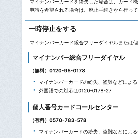
マイナンバーカードを紛失した場合は、カード機
申請を希望される場合は、廃止手続きから行って
一時停止をする
マイナンバーカード総合フリーダイヤルまたは個
マイナンバー総合フリーダイヤル
（無料）0120-95-0178
マイナンバーカードの紛失、盗難などによる一
外国語での対応は0120-0178-27
個人番号カードコールセンター
（有料）0570-783-578
マイナンバーカードの紛失、盗難などによる一