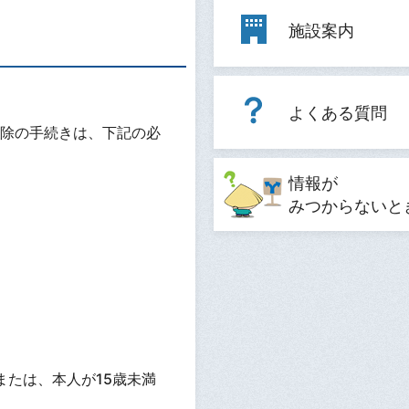
施設案内
よくある質問
除の手続きは、下記の必
情報が
みつからないと
たは、本人が15歳未満