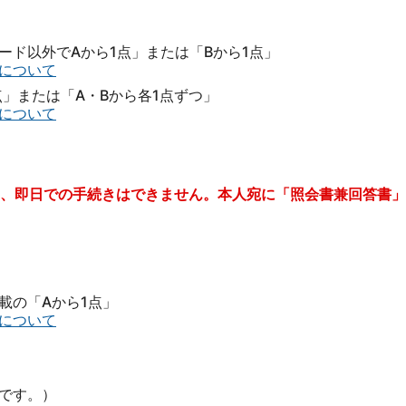
ード以外でAから1点」または「Bから1点」
について
」または「A・Bから各1点ずつ」
について
、即日での手続きはできません。本人宛に「照会書兼回答書」
載の「Aから1点」
について
です。）