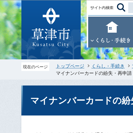
トップページ
くらし・手続き
現在のページ
マイナンバーカードの紛失・再申請
マイナンバーカードの紛