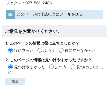
ファクス：077-561-2486
このページの作成担当にメールを送る
ご意見をお聞かせください。
1. このページの情報は役に立ちましたか？
役に立った
ふつう
役に立たなかった
2. このページの情報は見つけやすかったですか？
見つけやすかった
ふつう
見つけにくかっ
た