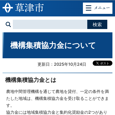
このページの本文へ移動
機構集積協力金について
更新日：2025年10月24日
機構集積協力金とは
農地中間管理機構を通じて農地を貸付、一定の条件を満
たした地域は、機構集積協力金を受け取ることができま
す。
協力金には地域集積協力金と集約化奨励金の2つがあり