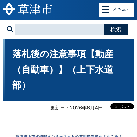
このページの本文へ移動
落札後の注意事項【動産
（自動車）】（上下水道
部）
更新日：2026年6月4日