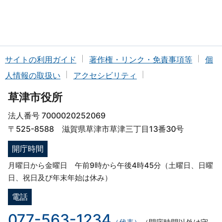
サイトの利用ガイド
著作権・リンク・免責事項等
個
人情報の取扱い
アクセシビリティ
草津市役所
法人番号 7000020252069
〒525-8588 滋賀県草津市草津三丁目13番30号
開庁時間
月曜日から金曜日 午前9時から午後4時45分（土曜日、日曜
日、祝日及び年末年始は休み）
電話
077-563-1234