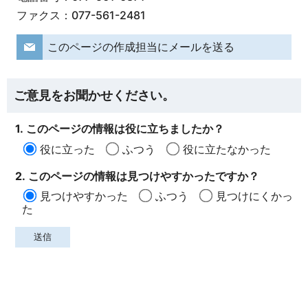
ファクス：077-561-2481
このページの作成担当にメールを送る
ご意見をお聞かせください。
1. このページの情報は役に立ちましたか？
役に立った
ふつう
役に立たなかった
2. このページの情報は見つけやすかったですか？
見つけやすかった
ふつう
見つけにくかっ
た