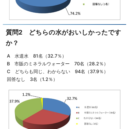
質問2 どちらの水がおいしかったです
か？
A 水道水 81名（32.7％）
B 市販のミネラルウォーター 70名（28.2％）
C どちらも同じ、わからない 94名（37.9％）
回答なし 3名（1.2％）