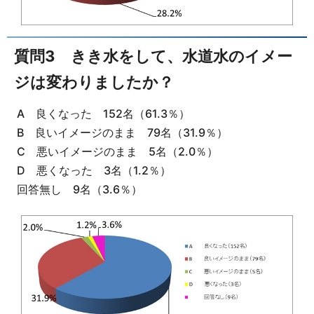
質問3 きき水をして、水道水のイメー
ジは変わりましたか？
A 良くなった 152名（61.3％）
B 良いイメージのまま 79名（31.9％）
C 悪いイメージのまま 5名（2.0％）
D 悪くなった 3名（1.2％）
回答無し 9名（3.6％）