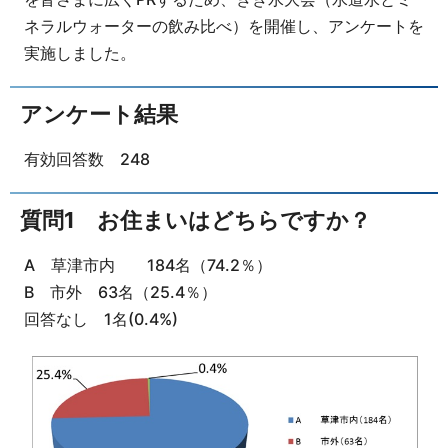
ネラルウォーターの飲み比べ）を開催し、アンケートを
実施しました。
アンケート結果
有効回答数 248
質問1 お住まいはどちらですか？
A 草津市内 184名（74.2％）
B 市外 63名（25.4％）
回答なし 1名(0.4%)