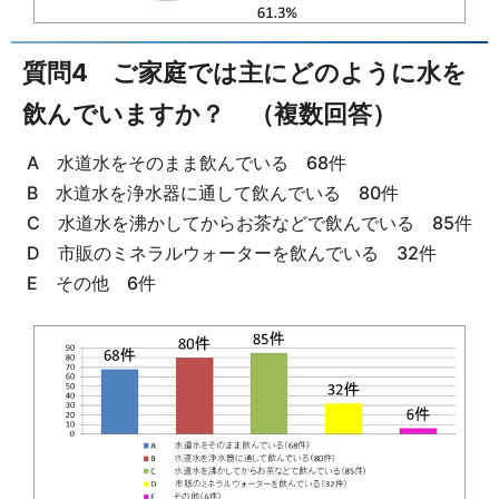
質問4 ご家庭では主にどのように水を
飲んでいますか？ （複数回答）
A 水道水をそのまま飲んでいる 68件
B 水道水を浄水器に通して飲んでいる 80件
C 水道水を沸かしてからお茶などで飲んでいる 85件
D 市販のミネラルウォーターを飲んでいる 32件
E その他 6件