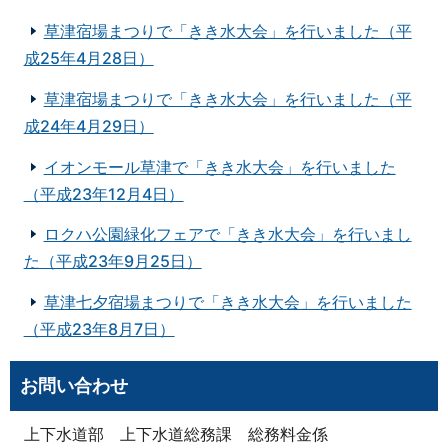
草津宿場まつりで「きき水大会」を行いました（平
成25年4月28日）
草津宿場まつりで「きき水大会」を行いました（平
成24年4月29日）
イオンモール草津で「きき水大会」を行いました
（平成23年12月4日）
ロクハ公園緑化フェアで「きき水大会」を行いまし
た（平成23年9月25日）
草津七夕宿場まつりで「きき水大会」を行いました
（平成23年8月7日）
お問い合わせ
上下水道部 上下水道総務課 総務料金係