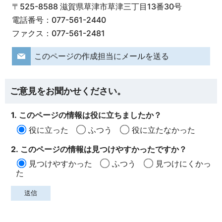
〒525-8588 滋賀県草津市草津三丁目13番30号
電話番号：077-561-2440
ファクス：077-561-2481
このページの作成担当にメールを送る
ご意見をお聞かせください。
1. このページの情報は役に立ちましたか？
役に立った
ふつう
役に立たなかった
2. このページの情報は見つけやすかったですか？
見つけやすかった
ふつう
見つけにくかっ
た