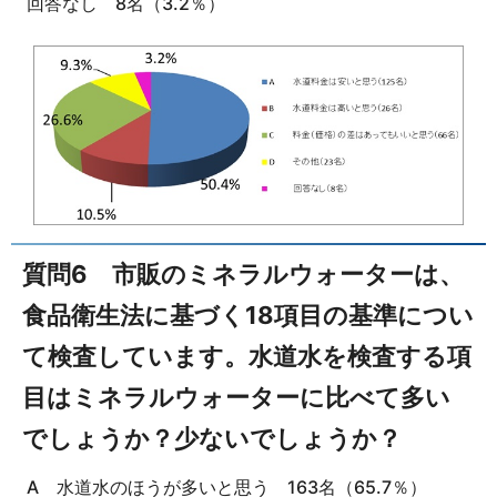
回答なし 8名（3.2％）
質問6 市販のミネラルウォーターは、
食品衛生法に基づく18項目の基準につい
て検査しています。水道水を検査する項
目はミネラルウォーターに比べて多い
でしょうか？少ないでしょうか？
A 水道水のほうが多いと思う 163名（65.7％）