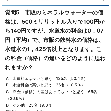
質問5 市販のミネラルウォーターの価
格は、500ミリリットル入りで100円か
ら140円ですが、水道水の料金は0．07
円（平均）で、市販の飲料水の価格は、
水道水の1，425倍以上となります。こ
の料金（価格）の違いをどのように思わ
れますか？
A 水道料金は安いと思う 125名（50.4％）
B 水道料金は高いと思う 26名（10.5％）
C 料金（価格）の差はあってもいいと思う 66名
（26.6％）
D その他 23名（9.3％）