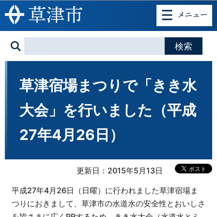
このページの本文へ移動
草津宿場まつりで「きき水
大会」を行いました（平成
27年4月26日）
更新日：2015年5月13日
平成27年4月26日（日曜）に行われました草津宿場ま
つりにおきまして、草津市の水道水の安全性とおいしさ
を皆さまに広くPRするため、きき水大会（水道水とミ