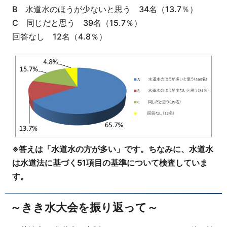
B 水道水のほうが少ないと思う 34名（13.7％）
C 同じだと思う 39名（15.7％）
回答なし 12名（4.8％）
※答えは「水道水の方が多い」です。ちなみに、水道水
は水道法に基づく51項目の基準について検査していま
す。
～きき水大会を振り返って～