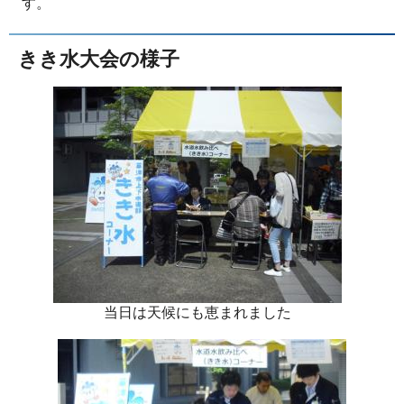
す。
きき水大会の様子
当日は天候にも恵まれました