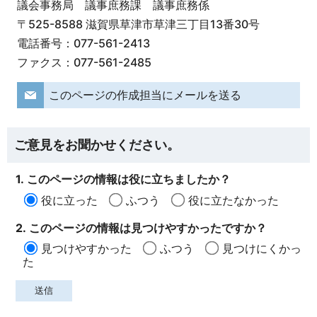
議会事務局 議事庶務課 議事庶務係
〒525-8588 滋賀県草津市草津三丁目13番30号
電話番号：077-561-2413
ファクス：077-561-2485
このページの作成担当にメールを送る
ご意見をお聞かせください。
1. このページの情報は役に立ちましたか？
役に立った
ふつう
役に立たなかった
2. このページの情報は見つけやすかったですか？
見つけやすかった
ふつう
見つけにくかっ
た