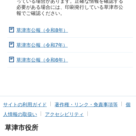
っている場合があります。正確な情報を確認する
必要がある場合には、印刷発行している草津市公
報でご確認ください。
草津市公報（令和8年）
草津市公報（令和7年）
草津市公報（令和6年）
サイトの利用ガイド
著作権・リンク・免責事項等
個
人情報の取扱い
アクセシビリティ
草津市役所