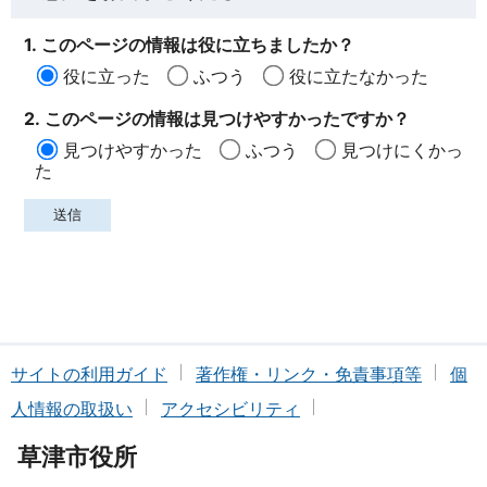
1. このページの情報は役に立ちましたか？
役に立った
ふつう
役に立たなかった
2. このページの情報は見つけやすかったですか？
見つけやすかった
ふつう
見つけにくかっ
た
サイトの利用ガイド
著作権・リンク・免責事項等
個
人情報の取扱い
アクセシビリティ
草津市役所