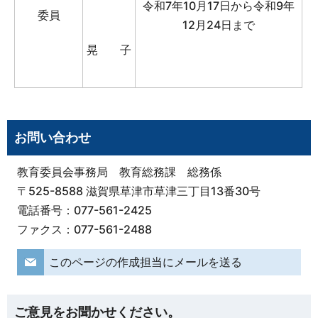
令和7年10月17日から令和9年
委員
12月24日まで
晃子
お問い合わせ
教育委員会事務局 教育総務課 総務係
〒525-8588 滋賀県草津市草津三丁目13番30号
電話番号：077-561-2425
ファクス：077-561-2488
このページの作成担当にメールを送る
ご意見をお聞かせください。