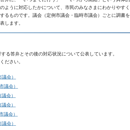
のように対応したかについて、市民のみなさまにわかりやすく
するものです。議会（定例市議会・臨時市議会）ごとに調書を
表します。
対する答弁とその後の対応状況について公表しています。
ください。
市議会）
例市議会）
市議会）
市議会）
例市議会）
市議会）