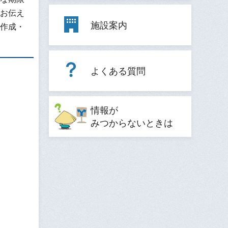
お伝え
施設案内
作成・
よくある質問
情報が
みつからないときは