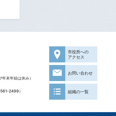
市役所への
アクセス
お問い合わせ
び年末年始は休み）
61-2499）
組織の一覧