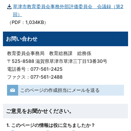
草津市教育委員会事務外部評価委員会 会議録（第2
回）
（PDF：1,034KB）
お問い合わせ
教育委員会事務局 教育総務課 総務係
〒525-8588 滋賀県草津市草津三丁目13番30号
電話番号：077-561-2425
ファクス：077-561-2488
このページの作成担当にメールを送る
ご意見をお聞かせください。
1. このページの情報は役に立ちましたか？