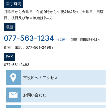
開庁時間
月曜日から金曜日 午前9時から午後4時45分（土曜日、日曜
日、祝日及び年末年始は休み）
電話
077-563-1234
（代表）
（開庁時間以外は守
衛室 電話：077-561-2499）
FAX
077-561-2483
市役所への
アクセス
お問い合わせ