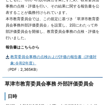
事務の点検・評価を行い、その結果に関する報告書を公
表することが義務付けられています。
本市教育委員会では、この規定に基づき「草津市教育委
員会事務外部評価委員会」を設置し、2回にわたって外
部評価委員会を開催し、教育委員会事務の点検・評価を
行いました。
報告書はこちらから
教育委員会事務の点検および評価の報告書（評価対
象:令和2年度）
（PDF：2,365KB）
草津市教育委員会事務 外部評価委員会
日時