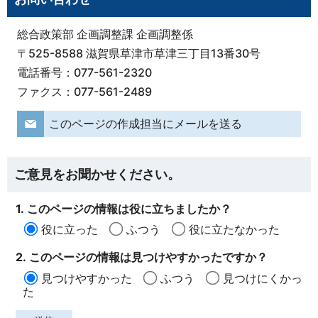
総合政策部 企画調整課 企画調整係
〒525-8588 滋賀県草津市草津三丁目13番30号
電話番号：077-561-2320
ファクス：077-561-2489
このページの作成担当にメールを送る
ご意見をお聞かせください。
1. このページの情報は役に立ちましたか？
役に立った
ふつう
役に立たなかった
2. このページの情報は見つけやすかったですか？
見つけやすかった
ふつう
見つけにくかっ
た