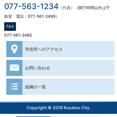
077-563-1234
（代表）
（開庁時間以外は守
衛室 電話：077-561-2499）
FAX
077-561-2483
市役所への
アクセス
お問い合わせ
組織の一覧
Copyright © 2018 Kusatsu City.