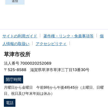
サイトの利用ガイド
著作権・リンク・免責事項等
個
人情報の取扱い
アクセシビリティ
草津市役所
法人番号 7000020252069
〒525-8588 滋賀県草津市草津三丁目13番30号
開庁時間
月曜日から金曜日 午前9時から午後4時45分（土曜日、日曜
日、祝日及び年末年始は休み）
電話