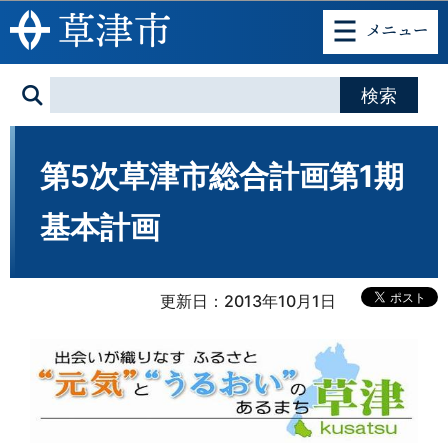
このページの本文へ移動
第5次草津市総合計画第1期
基本計画
更新日：2013年10月1日