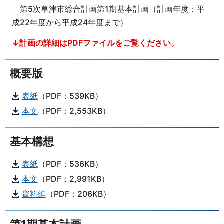
第5次草津市総合計画第1期基本計画（計画年度：平
成22年度から平成24年度まで）
↓計画の詳細はPDFファイルをご覧ください。
概要版
表紙
（PDF：539KB）
本文
（PDF：2,553KB）
基本構想
表紙
（PDF：536KB）
本文
（PDF：2,991KB）
資料編
（PDF：206KB）