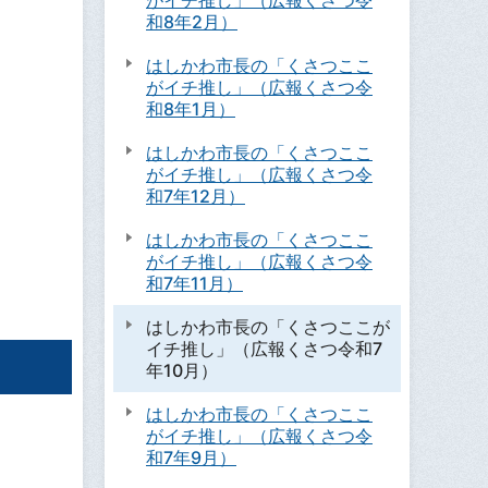
がイチ推し」（広報くさつ令
和8年2月）
はしかわ市長の「くさつここ
がイチ推し」（広報くさつ令
和8年1月）
はしかわ市長の「くさつここ
がイチ推し」（広報くさつ令
和7年12月）
はしかわ市長の「くさつここ
がイチ推し」（広報くさつ令
和7年11月）
はしかわ市長の「くさつここが
イチ推し」（広報くさつ令和7
年10月）
はしかわ市長の「くさつここ
がイチ推し」（広報くさつ令
和7年9月）