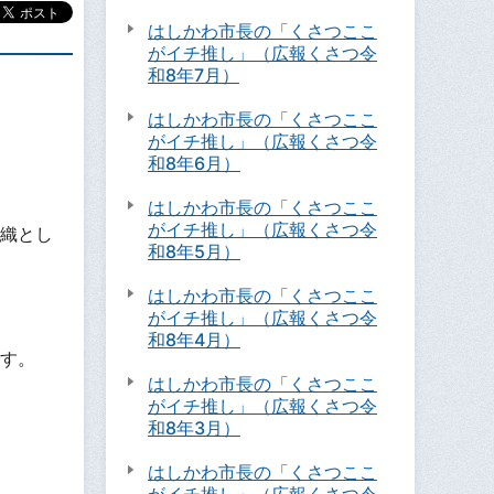
はしかわ市長の「くさつここ
がイチ推し」（広報くさつ令
和8年7月）
はしかわ市長の「くさつここ
がイチ推し」（広報くさつ令
和8年6月）
はしかわ市長の「くさつここ
がイチ推し」（広報くさつ令
織とし
和8年5月）
はしかわ市長の「くさつここ
がイチ推し」（広報くさつ令
和8年4月）
す。
はしかわ市長の「くさつここ
がイチ推し」（広報くさつ令
和8年3月）
はしかわ市長の「くさつここ