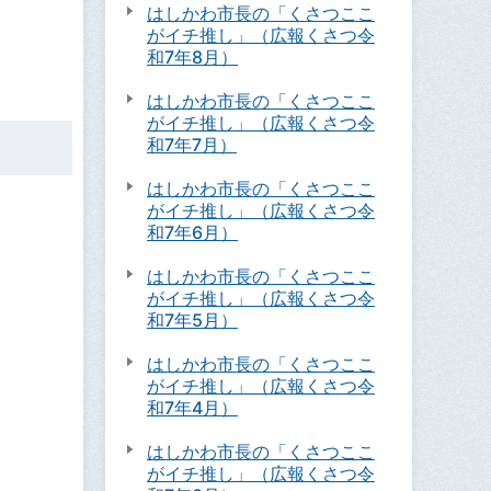
はしかわ市長の「くさつここ
がイチ推し」（広報くさつ令
和7年8月）
はしかわ市長の「くさつここ
がイチ推し」（広報くさつ令
和7年7月）
はしかわ市長の「くさつここ
がイチ推し」（広報くさつ令
和7年6月）
はしかわ市長の「くさつここ
がイチ推し」（広報くさつ令
和7年5月）
はしかわ市長の「くさつここ
がイチ推し」（広報くさつ令
和7年4月）
はしかわ市長の「くさつここ
がイチ推し」（広報くさつ令