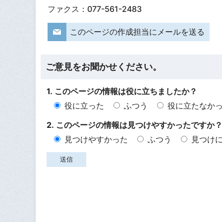
ファクス：077-561-2483
このページの作成担当にメールを送る
ご意見をお聞かせください。
1. このページの情報は役に立ちましたか？
役に立った
ふつう
役に立たなか
2. このページの情報は見つけやすかったですか
見つけやすかった
ふつう
見つけ