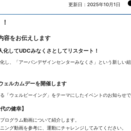
更新日：2025年10月1日
」！
な内容をお伝えします
人化してUDCみなくさとしてリスタート！
化し、「アーバンデザインセンターみなくさ」という新しい組
Cウェルカムデーを開催します
る「ウェルビーイング」をテーマにしたイベントのお知らせで
世代の健幸】
プログラム動画について紹介します。
ニング動画を参考に、運動にチャレンジしてみてください。