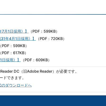
7月1日採用》】
（PDF：599KB）
31年4月1日採用》】
（PDF：720KB）
（PDF：599KB）
（PDF：617KB）
1日採用》】
（PDF：609KB）
eader DC（旧Adobe Reader）が必要です。
ロードできます。
er DCのダウンロードへ