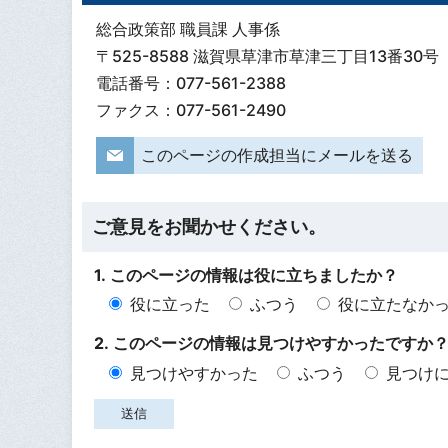
総合政策部 職員課 人事係
〒525-8588 滋賀県草津市草津三丁目13番30号
電話番号：077-561-2388
ファクス：077-561-2490
このページの作成担当にメールを送る
ご意見をお聞かせください。
1. このページの情報は役に立ちましたか？
役に立った
ふつう
役に立たなか
2. このページの情報は見つけやすかったですか
見つけやすかった
ふつう
見つけ