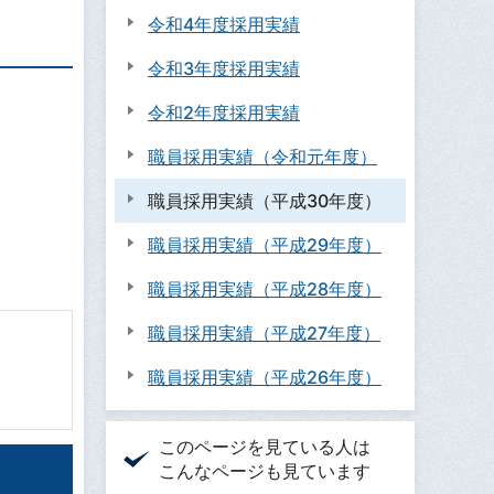
令和4年度採用実績
令和3年度採用実績
令和2年度採用実績
職員採用実績（令和元年度）
職員採用実績（平成30年度）
職員採用実績（平成29年度）
職員採用実績（平成28年度）
職員採用実績（平成27年度）
職員採用実績（平成26年度）
このページを見ている人は
こんなページも見ています