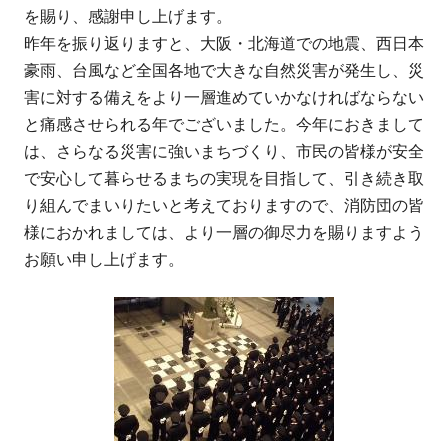
を賜り、感謝申し上げます。
昨年を振り返りますと、大阪・北海道での地震、西日本
豪雨、台風など全国各地で大きな自然災害が発生し、災
害に対する備えをより一層進めていかなければならない
と痛感させられる年でございました。今年におきまして
は、さらなる災害に強いまちづくり、市民の皆様が安全
で安心して暮らせるまちの実現を目指して、引き続き取
り組んでまいりたいと考えておりますので、消防団の皆
様におかれましては、より一層の御尽力を賜りますよう
お願い申し上げます。