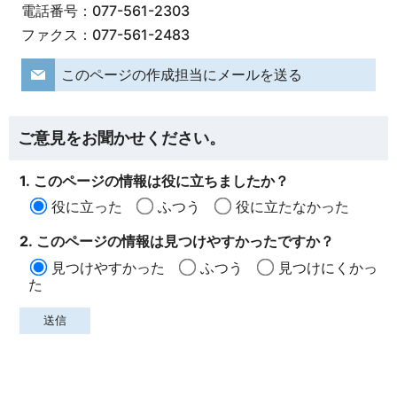
電話番号：077-561-2303
ファクス：077-561-2483
このページの作成担当にメールを送る
ご意見をお聞かせください。
1. このページの情報は役に立ちましたか？
役に立った
ふつう
役に立たなかった
2. このページの情報は見つけやすかったですか？
見つけやすかった
ふつう
見つけにくかっ
た