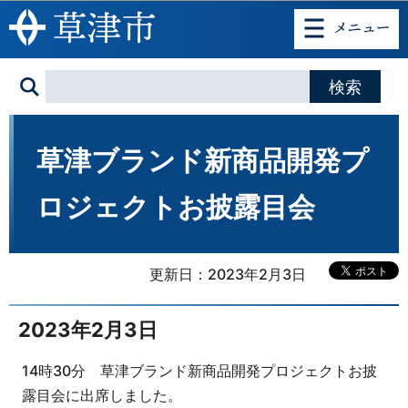
このページの本文へ移動
草津ブランド新商品開発プ
ロジェクトお披露目会
更新日：2023年2月3日
2023年2月3日
14時30分 草津ブランド新商品開発プロジェクトお披
露目会に出席しました。