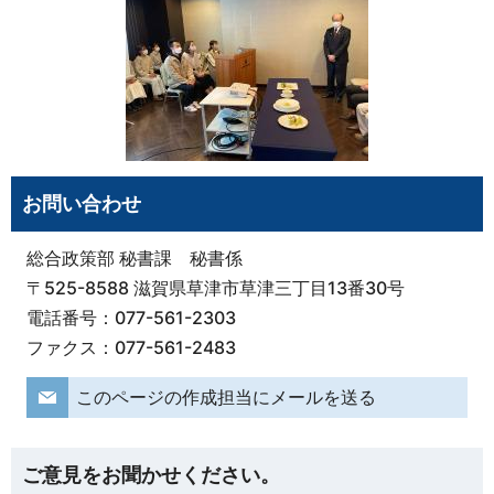
お問い合わせ
総合政策部 秘書課 秘書係
〒525-8588 滋賀県草津市草津三丁目13番30号
電話番号：077-561-2303
ファクス：077-561-2483
このページの作成担当にメールを送る
ご意見をお聞かせください。