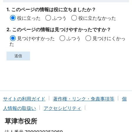
1. このページの情報は役に立ちましたか？
役に立った
ふつう
役に立たなかった
2. このページの情報は見つけやすかったですか？
見つけやすかった
ふつう
見つけにくかっ
た
サイトの利用ガイド
著作権・リンク・免責事項等
個
人情報の取扱い
アクセシビリティ
草津市役所