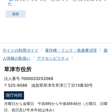
た
サイトの利用ガイド
著作権・リンク・免責事項等
個
人情報の取扱い
アクセシビリティ
草津市役所
法人番号 7000020252069
〒525-8588 滋賀県草津市草津三丁目13番30号
開庁時間
月曜日から金曜日 午前9時から午後4時45分（土曜日、日曜
日、祝日及び年末年始は休み）