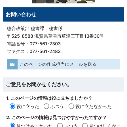
お問い合わせ
総合政策部 秘書課 秘書係
〒525-8588 滋賀県草津市草津三丁目13番30号
電話番号：077-561-2303
ファクス：077-561-2483
このページの作成担当にメールを送る
ご意見をお聞かせください。
1. このページの情報は役に立ちましたか？
役に立った
ふつう
役に立たなかった
2. このページの情報は見つけやすかったですか？
見つけやすかった
ふつう
見つけにくかっ