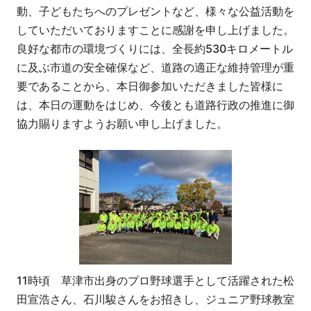
動、子どもたちへのプレゼントなど、様々な公益活動を
していただいておりますことに感謝を申し上げました。
良好な都市の環境づくりには、全長約530キロメートル
に及ぶ市道の安全確保など、道路の適正な維持管理が重
要であることから、本日御参加いただきました皆様に
は、本日の運動をはじめ、今後とも道路行政の推進に御
協力賜りますようお願い申し上げました。
11時頃 草津市出身のプロ野球選手として活躍された松
田宣浩さん、石川駿さんをお招きし、ジュニア野球教室