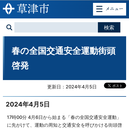
このページの本文へ移動
春の全国交通安全運動街頭
啓発
更新日：2024年4月5日
2024年4月5日
17時00分 4月6日から始まる「春の全国交通安全運動」
に先がけて、運動の周知と交通安全を呼びかける街頭啓