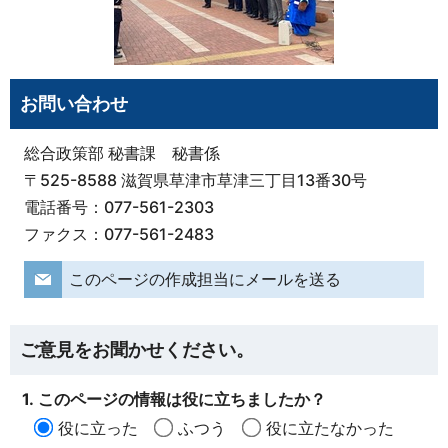
お問い合わせ
総合政策部 秘書課 秘書係
〒525-8588 滋賀県草津市草津三丁目13番30号
電話番号：077-561-2303
ファクス：077-561-2483
このページの作成担当にメールを送る
ご意見をお聞かせください。
1. このページの情報は役に立ちましたか？
役に立った
ふつう
役に立たなかった