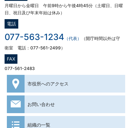
月曜日から金曜日 午前9時から午後4時45分（土曜日、日曜
日、祝日及び年末年始は休み）
電話
077-563-1234
（代表）
（開庁時間以外は守
衛室 電話：077-561-2499）
FAX
077-561-2483
市役所への
アクセス
お問い合わせ
組織の一覧