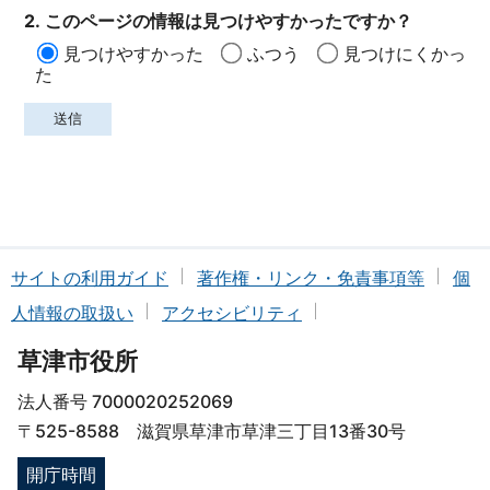
2. このページの情報は見つけやすかったですか？
見つけやすかった
ふつう
見つけにくかっ
た
サイトの利用ガイド
著作権・リンク・免責事項等
個
人情報の取扱い
アクセシビリティ
草津市役所
法人番号 7000020252069
〒525-8588 滋賀県草津市草津三丁目13番30号
開庁時間