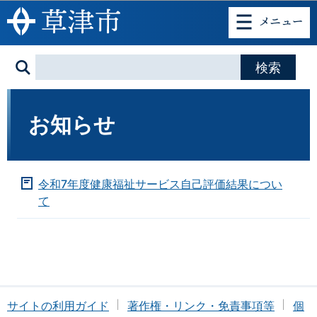
このページの本文へ移動
お知らせ
令和7年度健康福祉サービス自己評価結果につい
て
サイトの利用ガイド
著作権・リンク・免責事項等
個