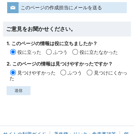
このページの作成担当にメールを送る
ご意見をお聞かせください。
1. このページの情報は役に立ちましたか？
役に立った
ふつう
役に立たなかった
2. このページの情報は見つけやすかったですか？
見つけやすかった
ふつう
見つけにくかっ
た