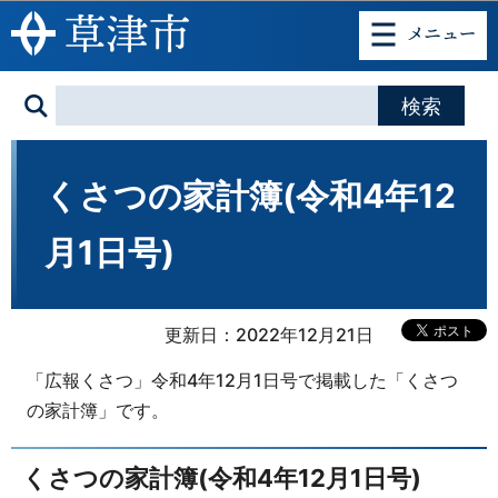
このページの本文へ移動
くさつの家計簿(令和4年12
月1日号)
更新日：2022年12月21日
「広報くさつ」令和4年12月1日号で掲載した「くさつ
の家計簿」です。
くさつの家計簿(令和4年12月1日号)