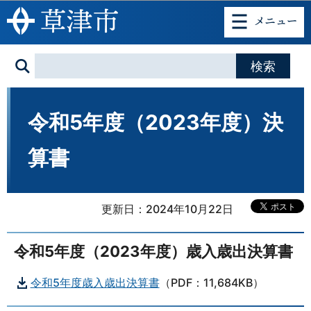
このページの本文へ移動
令和5年度（2023年度）決
算書
更新日：2024年10月22日
令和5年度（2023年度）歳入歳出決算書
令和5年度歳入歳出決算書
（PDF：11,684KB）