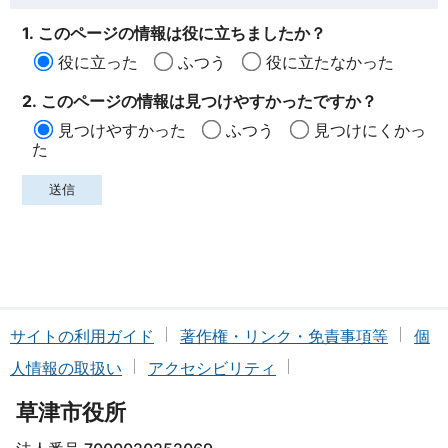
1. このページの情報は役に立ちましたか？
役に立った
ふつう
役に立たなかった
2. このページの情報は見つけやすかったですか？
見つけやすかった
ふつう
見つけにくかっ
た
サイトの利用ガイド
著作権・リンク・免責事項等
個
人情報の取扱い
アクセシビリティ
草津市役所