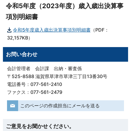
令和5年度（2023年度）歳入歳出決算事
項別明細書
令和5年度歳入歳出決算事項別明細書
（PDF：
32,157KB）
お問い合わせ
会計管理者 会計課 出納・審査係
〒525-8588 滋賀県草津市草津三丁目13番30号
電話番号：077-561-2410
ファクス：077-561-2479
このページの作成担当にメールを送る
ご意見をお聞かせください。