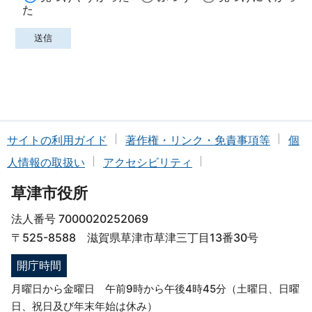
た
サイトの利用ガイド
著作権・リンク・免責事項等
個
人情報の取扱い
アクセシビリティ
草津市役所
法人番号 7000020252069
〒525-8588 滋賀県草津市草津三丁目13番30号
開庁時間
月曜日から金曜日 午前9時から午後4時45分（土曜日、日曜
日、祝日及び年末年始は休み）