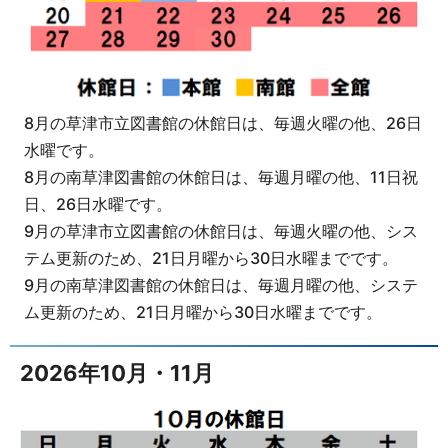
8月の草津市立図書館の休館日は、毎週火曜の他、26日
水曜です。
8月の南草津図書館の休館日は、毎週月曜の他、11日祝
日、26日水曜です。
9月の草津市立図書館の休館日は、毎週火曜の他、シス
テム更新のため、21日月曜から30日水曜までです。
9月の南草津図書館の休館日は、毎週月曜の他、システ
ム更新のため、21日月曜から30日水曜までです。
2026年10月・11月