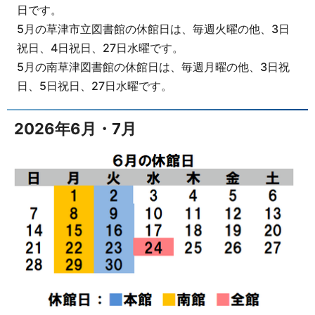
日です。
5月の草津市立図書館の休館日は、毎週火曜の他、3日
祝日、4日祝日、27日水曜です。
5月の南草津図書館の休館日は、毎週月曜の他、3日祝
日、5日祝日、27日水曜です。
2026年6月・7月