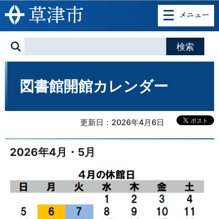
このページの本文へ移動
図書館開館カレンダー
更新日：2026年4月6日
2026年4月・5月