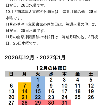
日祝日、28日水曜です。
10月の南草津図書館の休館日は、毎週月曜の他、28日
水曜です。
11月の草津市立図書館の休館日は、毎週火曜の他、23
日祝日、25日水曜です。
11月の南草津図書館の休館日は、毎週月曜の他、3日祝
日、25日水曜です。
2026年12月・2027年1月