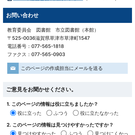
お問い合わせ
教育委員会 図書館 市立図書館（本館）
〒525-0036滋賀県草津市草津町1547
電話番号：077-565-1818
ファクス：077-565-0903
このページの作成担当にメールを送る
ご意見をお聞かせください。
1. このページの情報は役に立ちましたか？
役に立った
ふつう
役に立たなかった
2. このページの情報は見つけやすかったですか？
見つけやすかった
ふつう
見つけにくかっ