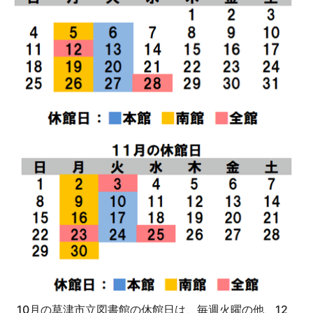
10月の草津市立図書館の休館日は、毎週火曜の他、12