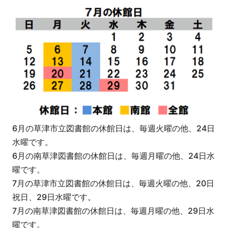
6月の草津市立図書館の休館日は、毎週火曜の他、24日
水曜です。
6月の南草津図書館の休館日は、毎週月曜の他、24日水
曜です。
7月の草津市立図書館の休館日は、毎週火曜の他、20日
祝日、29日水曜です。
7月の南草津図書館の休館日は、毎週月曜の他、29日水
曜です。