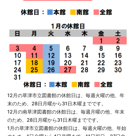
12月の草津市立図書館の休館日は、毎週火曜の他、年
末のため、28日月曜から31日木曜までです。
12月の南草津図書館の休館日は、毎週月曜の他、年末
のため、28日月曜から31日木曜までです。
1月の草津市立図書館の休館日は、毎週火曜の他、年始