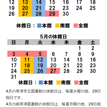
4月の草津市立図書館の休館日は、毎週火曜の他、29日
祝日です。
4月の南草津図書館の休館日は、毎週月曜の他、29日祝