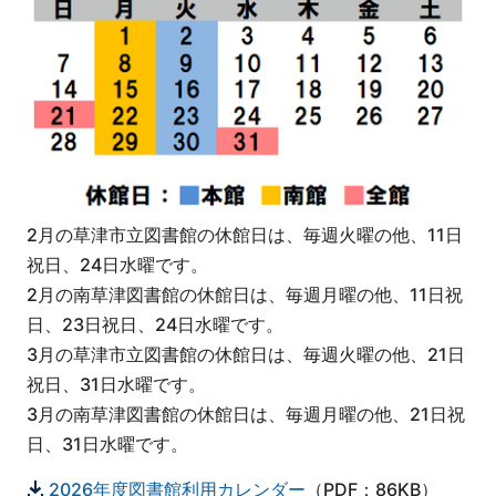
2月の草津市立図書館の休館日は、毎週火曜の他、11日
祝日、24日水曜です。
2月の南草津図書館の休館日は、毎週月曜の他、11日祝
日、23日祝日、24日水曜です。
3月の草津市立図書館の休館日は、毎週火曜の他、21日
祝日、31日水曜です。
3月の南草津図書館の休館日は、毎週月曜の他、21日祝
日、31日水曜です。
2026年度図書館利用カレンダー
（PDF：86KB）