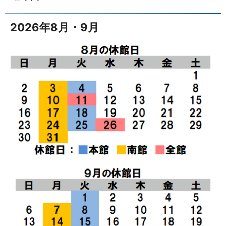
2026年8月・9月