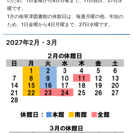
のため、1日金曜から4日月曜まで、11日祝日、27日水
曜です。
1月の南草津図書館の休館日は、毎週月曜の他、年始の
ため、1日金曜から4日月曜まで、27日水曜です。
2027年2月・3月