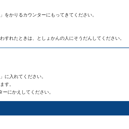
」をかりるカウンターにもってきてください。
わすれたときは、としょかんの人にそうだんしてください。
」に入れてください。
ます。
ンターにかえしてください。