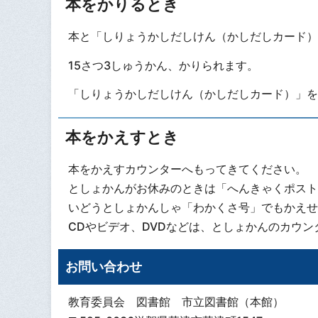
本をかりるとき
本と「しりょうかしだしけん（かしだしカード）
15さつ3しゅうかん、かりられます。
「しりょうかしだしけん（かしだしカード）」を
本をかえすとき
本をかえすカウンターへもってきてください。
としょかんがお休みのときは「へんきゃくポスト
いどうとしょかんしゃ「わかくさ号」でもかえせ
CDやビデオ、DVDなどは、としょかんのカウ
お問い合わせ
教育委員会 図書館 市立図書館（本館）