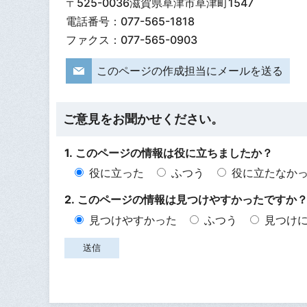
〒525-0036滋賀県草津市草津町1547
電話番号：077-565-1818
ファクス：077-565-0903
このページの作成担当にメールを送る
ご意見をお聞かせください。
1. このページの情報は役に立ちましたか？
役に立った
ふつう
役に立たなか
2. このページの情報は見つけやすかったですか
見つけやすかった
ふつう
見つけ