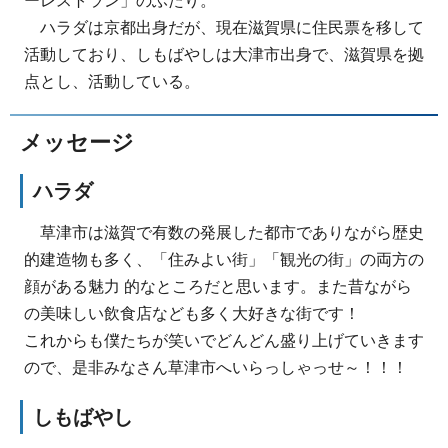
ハラダは京都出身だが、現在滋賀県に住民票を移して
活動しており、しもばやしは大津市出身で、滋賀県を拠
点とし、活動している。
メッセージ
ハラダ
草津市は滋賀で有数の発展した都市でありながら歴史
的建造物も多く、「住みよい街」「観光の街」の両方の
顔がある魅力 的なところだと思います。また昔ながら
の美味しい飲食店なども多く大好きな街です！
これからも僕たちが笑いでどんどん盛り上げていきます
ので、是非みなさん草津市へいらっしゃっせ～！！！
しもばやし