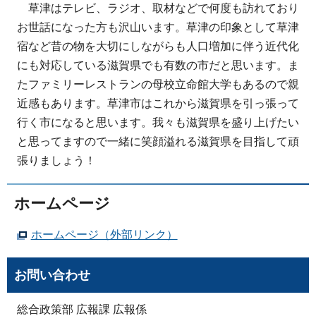
草津はテレビ、ラジオ、取材などで何度も訪れており
お世話になった方も沢山います。草津の印象として草津
宿など昔の物を大切にしながらも人口増加に伴う近代化
にも対応している滋賀県でも有数の市だと思います。ま
たファミリーレストランの母校立命館大学もあるので親
近感もあります。草津市はこれから滋賀県を引っ張って
行く市になると思います。我々も滋賀県を盛り上げたい
と思ってますので一緒に笑顔溢れる滋賀県を目指して頑
張りましょう！
ホームページ
ホームページ（外部リンク）
お問い合わせ
総合政策部 広報課 広報係