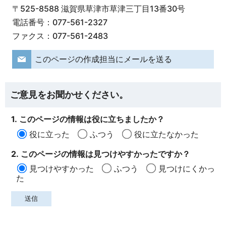
〒525-8588 滋賀県草津市草津三丁目13番30号
電話番号：077-561-2327
ファクス：077-561-2483
このページの作成担当にメールを送る
ご意見をお聞かせください。
1. このページの情報は役に立ちましたか？
役に立った
ふつう
役に立たなかった
2. このページの情報は見つけやすかったですか？
見つけやすかった
ふつう
見つけにくかっ
た