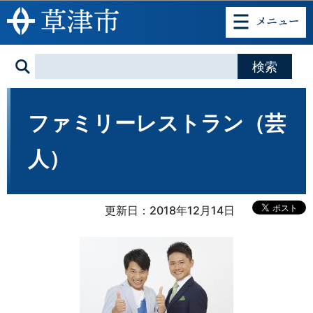
このページの本文へ移動
ファミリーレストラン（芸
人）
更新日：2018年12月14日