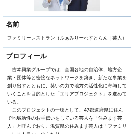
名前
ファミリーレストラン（ふぁみりーれすとらん｜芸人）
プロフィール
吉本興業グループでは、全国各地の自治体、地方企
業・団体等と密接なネットワークを築き、新たな事業を
創り出すとともに、笑いの力で地方の活性化に寄与して
いくことを目的とした「エリアプロジェクト」を進めて
いる。
このプロジェクトの一環として、47都道府県に住ん
で地域活性のお手伝いをしている芸人を「住みます芸
人」と呼んでおり、滋賀県の住みます芸人は「ファミリ
ーレストラン」のふたり。