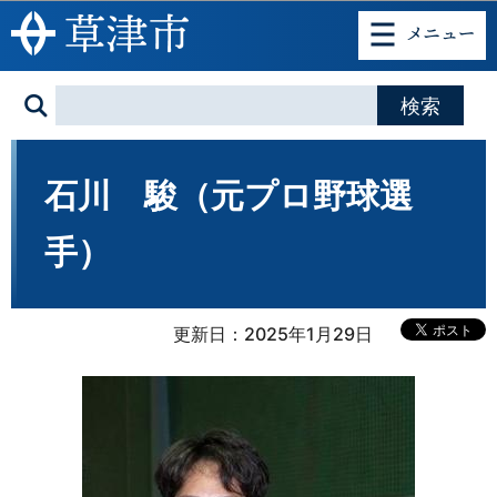
このページの本文へ移動
石川 駿（元プロ野球選
手）
更新日：2025年1月29日