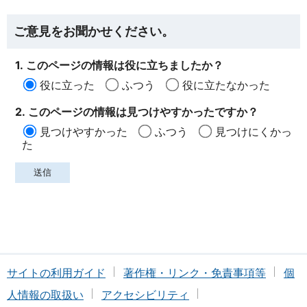
ご意見をお聞かせください。
1. このページの情報は役に立ちましたか？
役に立った
ふつう
役に立たなかった
2. このページの情報は見つけやすかったですか？
見つけやすかった
ふつう
見つけにくかっ
た
サイトの利用ガイド
著作権・リンク・免責事項等
個
人情報の取扱い
アクセシビリティ