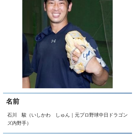
名前
石川 駿（いしかわ しゅん｜元プロ野球中日ドラゴン
ズ内野手）