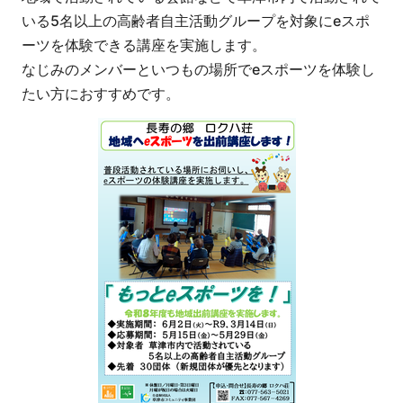
いる5名以上の高齢者自主活動グループを対象にeスポ
ーツを体験できる講座を実施します。
なじみのメンバーといつもの場所でeスポーツを体験し
たい方におすすめです。