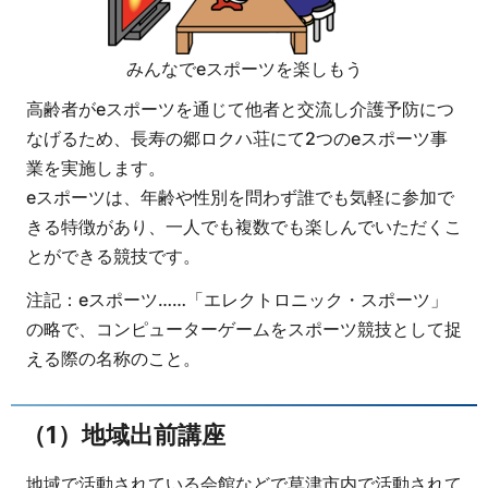
みんなでeスポーツを楽しもう
高齢者がeスポーツを通じて他者と交流し介護予防につ
なげるため、長寿の郷ロクハ荘にて2つのeスポーツ事
業を実施します。
eスポーツは、年齢や性別を問わず誰でも気軽に参加で
きる特徴があり、一人でも複数でも楽しんでいただくこ
とができる競技です。
注記：eスポーツ……「エレクトロニック・スポーツ」
の略で、コンピューターゲームをスポーツ競技として捉
える際の名称のこと。
（1）地域出前講座
地域で活動されている会館などで草津市内で活動されて