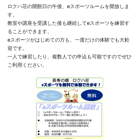
ロクハ荘の開館日の午後、eスポーツルームを開放しま
す。
教室や講座を受講した後も継続してeスポーツを練習す
ることができます。
eスポーツがはじめての方も、一度だけの体験でも大歓
迎です。
一人で練習したり、複数人での申込も可能ですのでぜひ
ご利用ください。