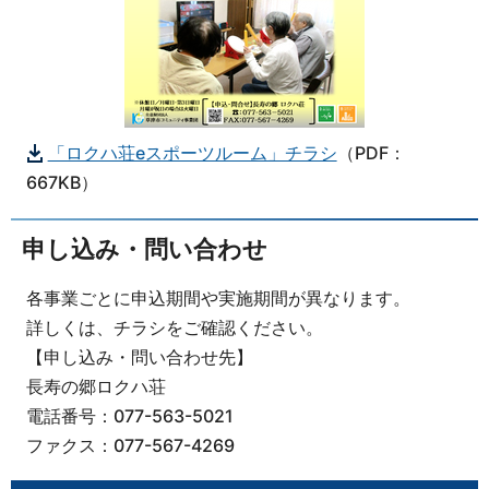
「ロクハ荘eスポーツルーム」チラシ
（PDF：
667KB）
申し込み・問い合わせ
各事業ごとに申込期間や実施期間が異なります。
詳しくは、チラシをご確認ください。
【申し込み・問い合わせ先】
長寿の郷ロクハ荘
電話番号：077-563-5021
ファクス：077-567-4269