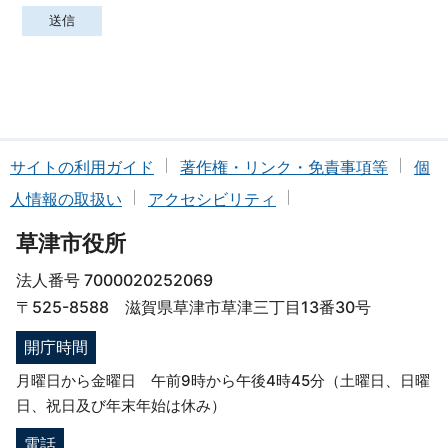
サイトの利用ガイド
著作権・リンク・免責事項等
個
人情報の取扱い
アクセシビリティ
草津市役所
法人番号 7000020252069
〒525-8588 滋賀県草津市草津三丁目13番30号
開庁時間
月曜日から金曜日 午前9時から午後4時45分（土曜日、日曜
日、祝日及び年末年始は休み）
電話