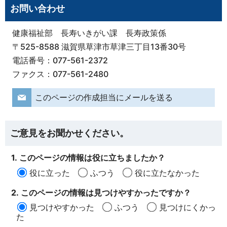
お問い合わせ
健康福祉部 長寿いきがい課 長寿政策係
〒525-8588 滋賀県草津市草津三丁目13番30号
電話番号：077-561-2372
ファクス：077-561-2480
このページの作成担当にメールを送る
ご意見をお聞かせください。
1. このページの情報は役に立ちましたか？
役に立った
ふつう
役に立たなかった
2. このページの情報は見つけやすかったですか？
見つけやすかった
ふつう
見つけにくかっ
た