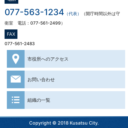
077-563-1234
（代表）
（開庁時間以外は守
衛室 電話：077-561-2499）
FAX
077-561-2483
市役所への
アクセス
お問い合わせ
組織の一覧
Copyright © 2018 Kusatsu City.